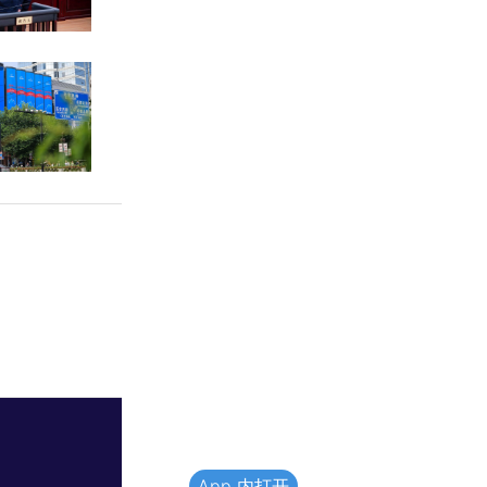
App 内打开