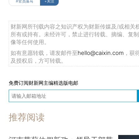
#官员落马
+关注
财新网所刊载内容之知识产权为财新传媒及/或相关
所有或持有。未经许可，禁止进行转载、摘编、复制
像等任何使用。
如有意愿转载，请发邮件至
hello@caixin.com
，获
及授权后，方可转载。
免费订阅财新网主编精选版电邮
推荐阅读