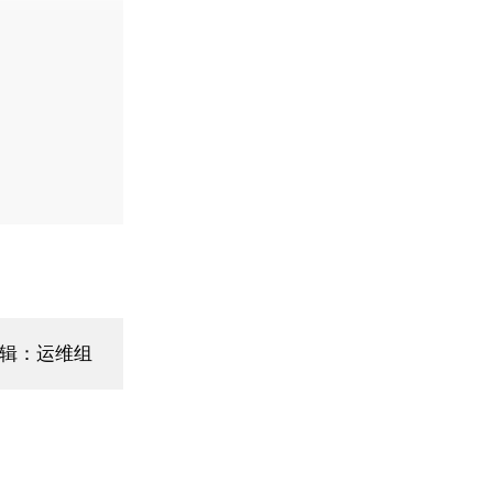
编辑：运维组