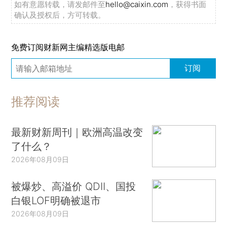
如有意愿转载，请发邮件至
hello@caixin.com
，获得书面
确认及授权后，方可转载。
免费订阅财新网主编精选版电邮
订阅
推荐阅读
最新财新周刊｜欧洲高温改变
了什么？
2026年08月09日
被爆炒、高溢价 QDII、国投
白银LOF明确被退市
2026年08月09日