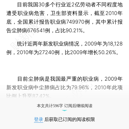
目前我国30多个行业近2亿劳动者不同程度地
遭受职业病危害，卫生部资料显示，截至2010年
底，全国累计报告职业病749970例，其中累计报
告尘肺病676541例，占比90.21%。
统计近两年新发职业病情况，2009年为18,128
例，2010年为27240例，比2009年增长50.26%。
目前尘肺病是我国最严重的职业病，2009年
新发职业病中尘肺病占比为79.96%，2010年此项
比例上升至87.42%。
本文共计596字 订阅后继续阅读
登录
后获取已订阅的阅读权限