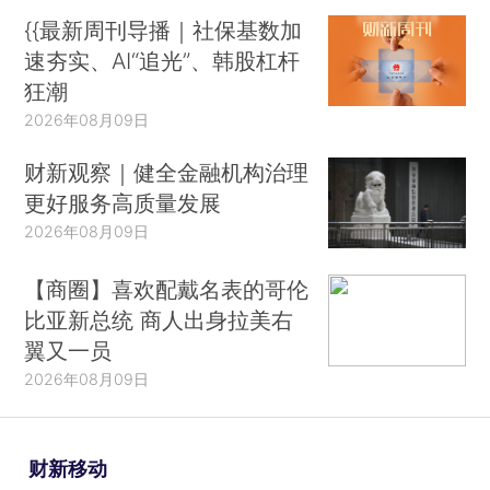
{{最新周刊导播｜社保基数加
速夯实、AI“追光”、韩股杠杆
狂潮
2026年08月09日
财新观察｜健全金融机构治理
更好服务高质量发展
2026年08月09日
【商圈】喜欢配戴名表的哥伦
比亚新总统 商人出身拉美右
翼又一员
2026年08月09日
财新移动