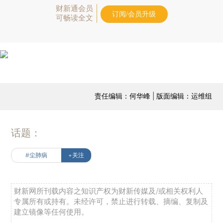
财新通会员
订阅/会员升级
可畅读全文
责任编辑：何华峰 | 版面编辑：运维组
话题：
#尘肺病
+关注
财新网所刊载内容之知识产权为财新传媒及/或相关权利人
专属所有或持有。未经许可，禁止进行转载、摘编、复制及
建立镜像等任何使用。