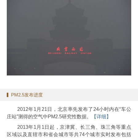
PM2.5发布进度
2012年1月21日，北京率先发布了24小时内在“车公
庄站”测得的空气中PM2.5研究性数据。
【详细】
2013年1月1日起，京津冀、长三角、珠三角等重点
区域以及直辖市和省会城市等共74个城市实时发布包括