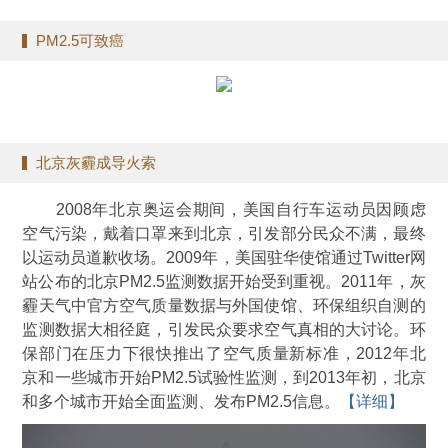
PM2.5可致癌
北京灰霾成导火索
2008年北京奥运会期间，美国自行车运动员因顾虑
空气污染，戴着口罩来到北京，引发部分民众不满，最终
以运动员道歉收场。2009年，美国驻华使馆通过Twitter网
站公布的北京PM2.5监测数据开始受到重视。2011年，灰
霾天气中官方空气质量数据与外国使馆、环保组织自测的
监测数据大相径庭，引发民众要求空气真相的大讨论。环
保部门在压力下很快推出了空气质量新标准，2012年北
京和一些城市开始PM2.5试验性监测，到2013年初，北京
和多个城市开始全面监测、发布PM2.5信息。
【详细】