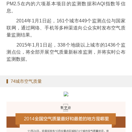
PM2.5在内的六项基本项目的监测数据和AQI指数等信
息。
2014年1月1日起，161个城市449个监测点位与国家
联网，通过网络、手机等多种渠道向公众实时发布空气质
量监测结果。
2015年1月1日起，338个地级以上城市的1436个监
测点位，将全部开展空气质量新标准监测，并将实时公布
监测数据。
74城市空气质量