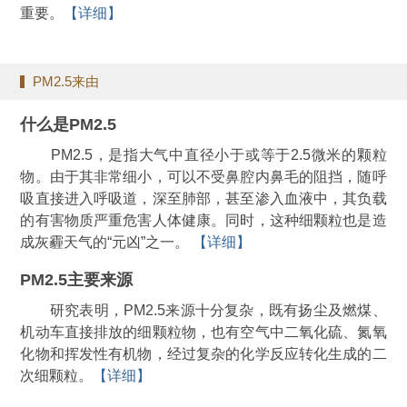
重要。
【详细】
PM2.5来由
什么是PM2.5
PM2.5，是指大气中直径小于或等于2.5微米的颗粒
物。由于其非常细小，可以不受鼻腔内鼻毛的阻挡，随呼
吸直接进入呼吸道，深至肺部，甚至渗入血液中，其负载
的有害物质严重危害人体健康。同时，这种细颗粒也是造
成灰霾天气的“元凶”之一。
【详细】
PM2.5主要来源
研究表明，PM2.5来源十分复杂，既有扬尘及燃煤、
机动车直接排放的细颗粒物，也有空气中二氧化硫、氮氧
化物和挥发性有机物，经过复杂的化学反应转化生成的二
次细颗粒。
【详细】