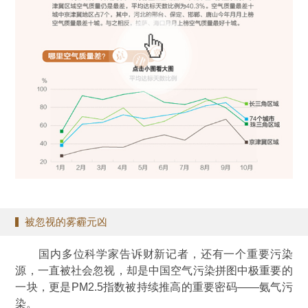
被忽视的雾霾元凶
国内多位科学家告诉财新记者，还有一个重要污染
源，一直被社会忽视，却是中国空气污染拼图中极重要的
一块，更是PM2.5指数被持续推高的重要密码——氨气污
染。