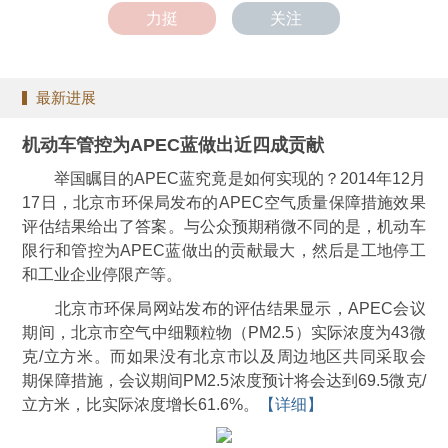
力挺
关注
最新进展
机动车管控为APEC蓝做出近四成贡献
举国瞩目的APEC蓝究竟是如何实现的？2014年12月
17日，北京市环保局发布的APEC空气质量保障措施效果
评估结果给出了答案。与公众预期稍微不同的是，机动车
限行和管控为APEC蓝做出的贡献最大，然后是工地停工
和工业企业停限产等。
北京市环保局网站发布的评估结果显示，APEC会议
期间，北京市空气中细颗粒物（PM2.5）实际浓度为43微
克/立方米。而如果没有北京市以及周边地区共同采取会
期保障措施，会议期间PM2.5浓度预计将会达到69.5微克/
立方米，比实际浓度增长61.6%。
【详细】