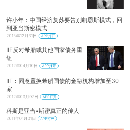
许小年：中国经济复苏要告别凯恩斯模式，回
到亚当斯密模式
2015年12月31日
APP打开
IIF反对希腊或其他国家债务重
组
2012年04月10日
APP打开
IIF：同意置换希腊国债的金融机构增加至30
家
2012年03月07日
APP打开
科斯是亚当•斯密真正的传人
2011年01月01日
APP打开