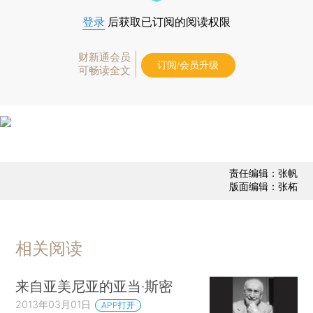
登录
后获取已订阅的阅读权限
财新通会员
订阅/会员升级
可畅读全文
责任编辑：张帆
版面编辑：张柘
相关阅读
来自亚美尼亚的亚当·斯密
2013年03月01日
APP打开