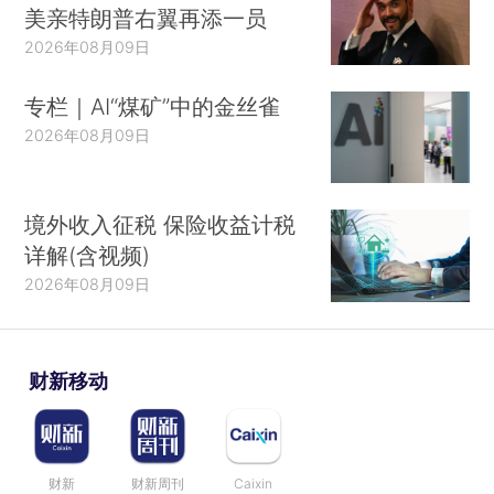
美亲特朗普右翼再添一员
2026年08月09日
专栏｜AI“煤矿”中的金丝雀
2026年08月09日
境外收入征税 保险收益计税
详解(含视频)
2026年08月09日
财新移动
财新
财新周刊
Caixin