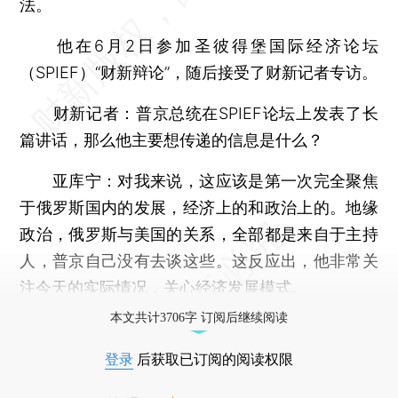
法。
他在6月2日参加圣彼得堡国际经济论坛
（SPIEF）“财新辩论”，随后接受了财新记者专访。
财新记者
：普京总统在SPIEF论坛上发表了长
篇讲话，那么他主要想传递的信息是什么？
亚库宁
：对我来说，这应该是第一次完全聚焦
于俄罗斯国内的发展，经济上的和政治上的。地缘
政治，俄罗斯与美国的关系，全部都是来自于主持
人，普京自己没有去谈这些。这反应出，他非常关
注今天的实际情况，关心经济发展模式。
本文共计3706字 订阅后继续阅读
登录
后获取已订阅的阅读权限