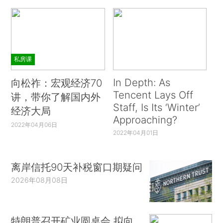
私房课
In Depth: As
向松祚：宏观经济70
Tencent Lays Off
讲，带你了解国内外
Staff, Is Its ‘Winter’
经济大局
Approaching?
2022年04月06日
2022年04月01日
离岸信托90天补税窗口期疑问
2026年08月08日
特朗普召开矿业圆桌会 拟向