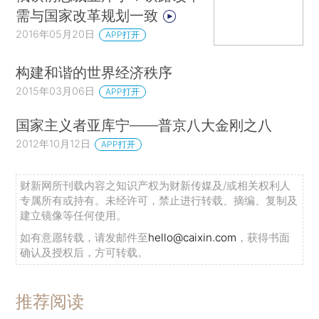
需与国家改革规划一致
2016年05月20日
APP打开
构建和谐的世界经济秩序
2015年03月06日
APP打开
国家主义者亚库宁——普京八大金刚之八
2012年10月12日
APP打开
财新网所刊载内容之知识产权为财新传媒及/或相关权利人
专属所有或持有。未经许可，禁止进行转载、摘编、复制及
建立镜像等任何使用。
如有意愿转载，请发邮件至
hello@caixin.com
，获得书面
确认及授权后，方可转载。
推荐阅读