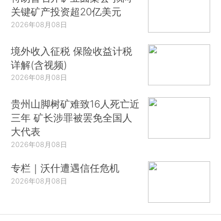
关键矿产投资超20亿美元
2026年08月08日
境外收入征税 保险收益计税
详解(含视频)
2026年08月08日
贵州山脚树矿难致16人死亡近
三年 矿长涉罪被罢免全国人
大代表
2026年08月08日
专栏｜沃什遭遇信任危机
2026年08月08日