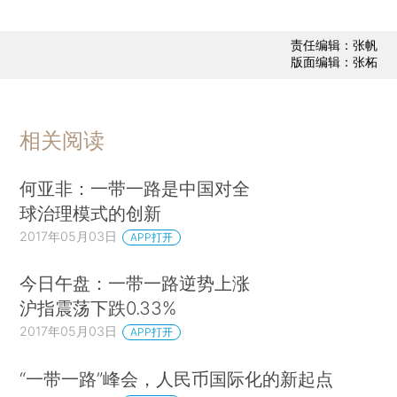
责任编辑：张帆
版面编辑：张柘
相关阅读
何亚非：一带一路是中国对全
球治理模式的创新
2017年05月03日
APP打开
今日午盘：一带一路逆势上涨
沪指震荡下跌0.33%
2017年05月03日
APP打开
“一带一路”峰会，人民币国际化的新起点