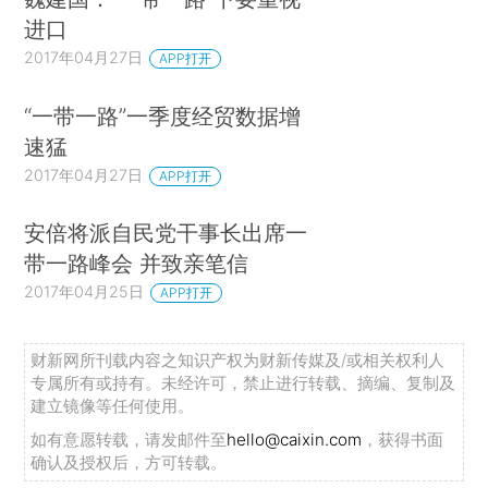
进口
2017年04月27日
APP打开
“一带一路”一季度经贸数据增
速猛
2017年04月27日
APP打开
安倍将派自民党干事长出席一
带一路峰会 并致亲笔信
2017年04月25日
APP打开
财新网所刊载内容之知识产权为财新传媒及/或相关权利人
专属所有或持有。未经许可，禁止进行转载、摘编、复制及
建立镜像等任何使用。
如有意愿转载，请发邮件至
hello@caixin.com
，获得书面
确认及授权后，方可转载。