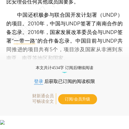
比安理会任何其他成员国要多。
中国还积极参与联合国开发计划署（UNDP）
的项目。2010年，中国与UNDP签署了南南合作的
备忘录。2016年，国家发展改革委员会与UNDP签
署“
一带一路
”的合作备忘录。中国目前与UNDP共
同推进的项目共有5个，项目涉及国家从非洲到东
南亚、南亚等地区和国家。
本文共计4534字 订阅后继续阅读
登录
后获取已订阅的阅读权限
财新通会员
订阅/会员升级
可畅读全文