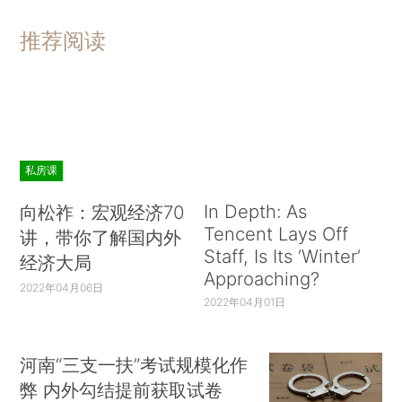
推荐阅读
私房课
In Depth: As
向松祚：宏观经济70
Tencent Lays Off
讲，带你了解国内外
Staff, Is Its ‘Winter’
经济大局
Approaching?
2022年04月06日
2022年04月01日
河南“三支一扶”考试规模化作
弊 内外勾结提前获取试卷