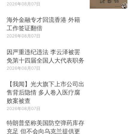
2026年08月07日
海外金融专才回流香港 外籍
工作签证翻倍
2026年08月07日
因严重违纪违法 李云泽被罢
免第十四届全国人大代表职务
2026年08月07日
【我闻】光大旗下上市公司出
售背后隐情 多人卷入医疗腐
败案被查
2026年08月07日
特朗普坚称美国防空弹药库存
充足 但不会向乌克兰提供更