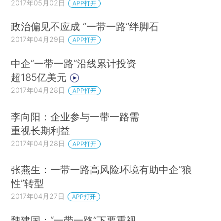
2017年05月02日
APP打开
政治偏见不应成 “一带一路”绊脚石
2017年04月29日
APP打开
中企“一带一路”沿线累计投资
超185亿美元
2017年04月28日
APP打开
李向阳：企业参与一带一路需
重视长期利益
2017年04月28日
APP打开
张燕生：一带一路高风险环境有助中企“狼
性”转型
2017年04月27日
APP打开
魏建国：“一带一路”下要重视