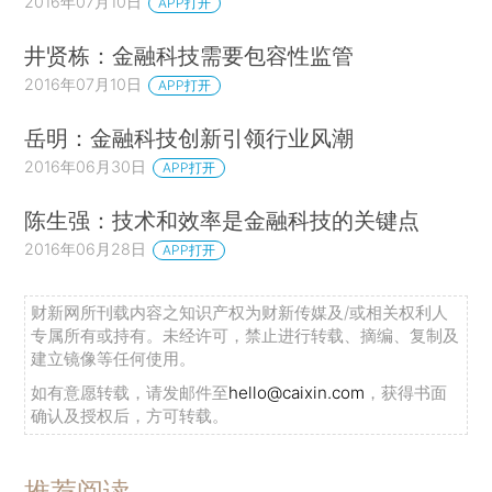
2016年07月10日
APP打开
井贤栋：金融科技需要包容性监管
2016年07月10日
APP打开
岳明：金融科技创新引领行业风潮
2016年06月30日
APP打开
陈生强：技术和效率是金融科技的关键点
2016年06月28日
APP打开
财新网所刊载内容之知识产权为财新传媒及/或相关权利人
专属所有或持有。未经许可，禁止进行转载、摘编、复制及
建立镜像等任何使用。
如有意愿转载，请发邮件至
hello@caixin.com
，获得书面
确认及授权后，方可转载。
推荐阅读