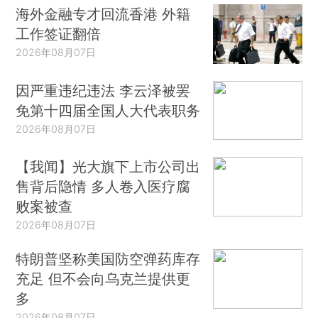
海外金融专才回流香港 外籍
工作签证翻倍
2026年08月07日
因严重违纪违法 李云泽被罢
免第十四届全国人大代表职务
2026年08月07日
【我闻】光大旗下上市公司出
售背后隐情 多人卷入医疗腐
败案被查
2026年08月07日
特朗普坚称美国防空弹药库存
充足 但不会向乌克兰提供更
多
2026年08月07日