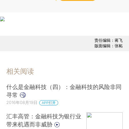
责任编辑：蒋飞
版面编辑：张柘
相关阅读
什么是金融科技（四）：金融科技的风险非同
寻常
2016年08月19日
APP打开
汇丰高管：金融科技为银行业
带来机遇而非威胁