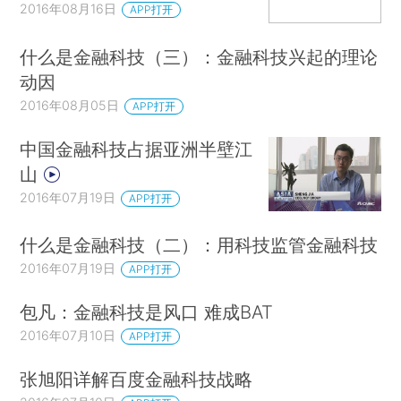
2016年08月16日
APP打开
什么是金融科技（三）：金融科技兴起的理论
动因
2016年08月05日
APP打开
中国金融科技占据亚洲半壁江
山
2016年07月19日
APP打开
什么是金融科技（二）：用科技监管金融科技
2016年07月19日
APP打开
包凡：金融科技是风口 难成BAT
2016年07月10日
APP打开
张旭阳详解百度金融科技战略