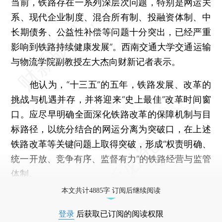
当前，铁路存在一系列深层次问题，特别是网运关
系、现代企业制度、混合所有制、投融资体制、中
长期债务、公益性补偿等问题十分突出，已经严重
影响到铁路持续健康发展”。西南交通大学交通运输
与物流学院副教授左大杰向财新记者表示。
他认为，“十三五”的五年，铁路发展、改革的
挑战与机遇并存，并将迎来“史上最佳”改革时间窗
口。应尽早明确全面深化铁路改革的保障机制与目
标路径，以统分结合的网运分离为突破口，在上述
铁路改革等关键问题上取得突破，形成“权责明确、
统一开放、竞争有序、监督有力”的铁路经营与监管
体制。
本文共计4885字 订阅后继续阅读
登录
后获取已订阅的阅读权限