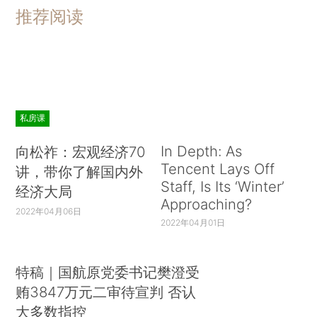
推荐阅读
私房课
In Depth: As
向松祚：宏观经济70
Tencent Lays Off
讲，带你了解国内外
Staff, Is Its ‘Winter’
经济大局
Approaching?
2022年04月06日
2022年04月01日
特稿｜国航原党委书记樊澄受
贿3847万元二审待宣判 否认
大多数指控