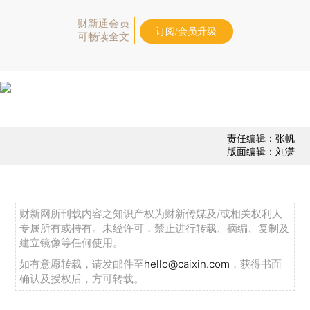
财新通会员
订阅/会员升级
可畅读全文
责任编辑：张帆
版面编辑：刘潇
财新网所刊载内容之知识产权为财新传媒及/或相关权利人
专属所有或持有。未经许可，禁止进行转载、摘编、复制及
建立镜像等任何使用。
如有意愿转载，请发邮件至
hello@caixin.com
，获得书面
确认及授权后，方可转载。