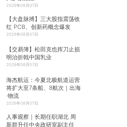
2026年08月07日
【大盘脉搏】三大股指震荡收
红 PCB、创新药概念爆发
2026年08月07日
【交易簿】松田克也挥刀止损
明治折戟中国乳业
2026年08月07日
海杰航运：今夏北极航道运营
将扩大至7条船、8航次｜出海
·物流
2026年08月07日
人事观察｜长期任职湖北 周
新群升任中央政研室副主任