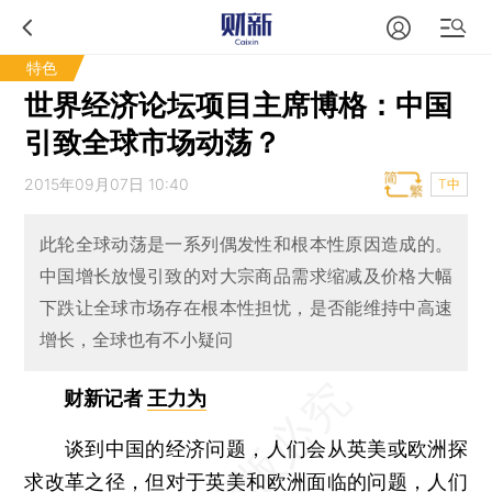
特色
世界经济论坛项目主席博格：中国
引致全球市场动荡？
2015年09月07日 10:40
T中
此轮全球动荡是一系列偶发性和根本性原因造成的。
中国增长放慢引致的对大宗商品需求缩减及价格大幅
下跌让全球市场存在根本性担忧，是否能维持中高速
增长，全球也有不小疑问
财新记者
王力为
谈到中国的经济问题，人们会从英美或欧洲探
求改革之径，但对于英美和欧洲面临的问题，人们