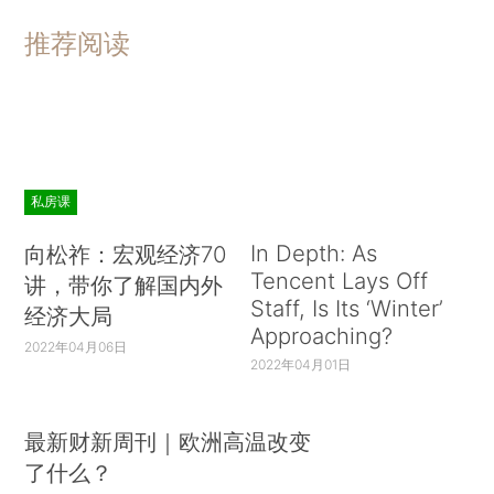
推荐阅读
私房课
In Depth: As
向松祚：宏观经济70
Tencent Lays Off
讲，带你了解国内外
Staff, Is Its ‘Winter’
经济大局
Approaching?
2022年04月06日
2022年04月01日
最新财新周刊｜欧洲高温改变
了什么？