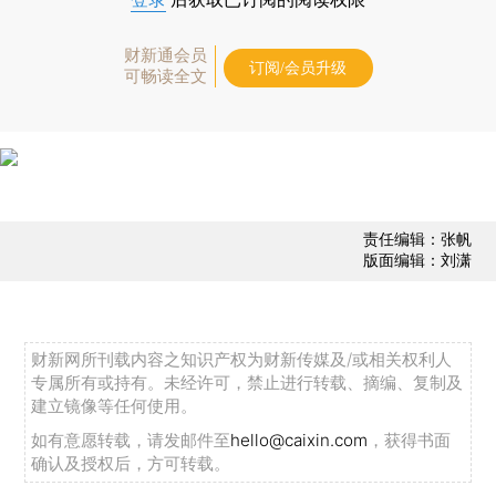
财新通会员
订阅/会员升级
可畅读全文
责任编辑：张帆
版面编辑：刘潇
财新网所刊载内容之知识产权为财新传媒及/或相关权利人
专属所有或持有。未经许可，禁止进行转载、摘编、复制及
建立镜像等任何使用。
如有意愿转载，请发邮件至
hello@caixin.com
，获得书面
确认及授权后，方可转载。