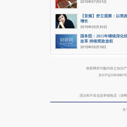
2015年07月01日
【音频】舒立观察：以简
增长
2015年05月30日
国务院：2015年继续深化
改革 持续简政放权
2015年05月19日
财新网所刊载内容之知识产
京ICP证090880号
违法和不良信息举报电话（涉网络暴力有
关