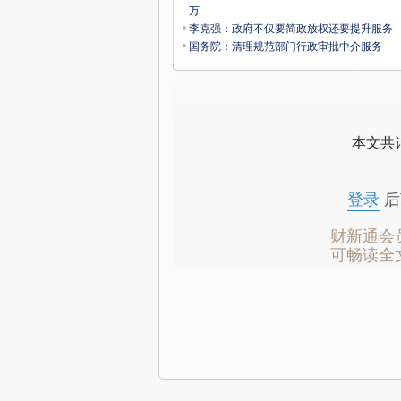
万
李克强：政府不仅要简政放权还要提升服务
国务院：清理规范部门行政审批中介服务
本文共计
登录
后
财新通会
可畅读全