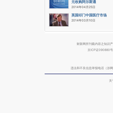
元收购阿尔斯通
2014年04月25日
英国叩门中国医疗市场
2014年03月10日
财新网所刊载内容之知识产
京ICP证090880号
违法和不良信息举报电话（涉网络暴力有
关