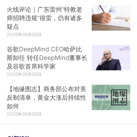
火线评论｜广东雷州“特教老
师招聘违规”很雷，仍有诸多
疑点
2026年08月06日
谷歌DeepMind CEO哈萨比
斯卸任 转任DeepMind董事长
及谷歌首席科学家
2026年08月06日
【地缘图志】商务部公布对美
反制清单，黄金大涨后持续性
如何
2026年08月06日