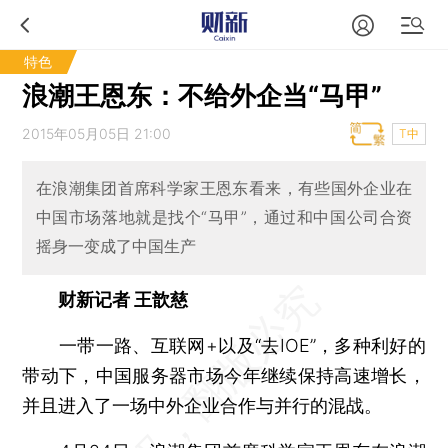
特色
浪潮王恩东：不给外企当“马甲”
2015年05月05日 21:00
T中
在浪潮集团首席科学家王恩东看来，有些国外企业在
中国市场落地就是找个“马甲”，通过和中国公司合资
摇身一变成了中国生产
财新记者 王歆慈
一带一路、互联网+以及“去IOE”，多种利好的
带动下，中国服务器市场今年继续保持高速增长，
并且进入了一场中外企业合作与并行的混战。