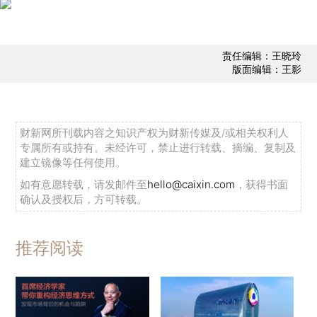
责任编辑：王晓玲
版面编辑：王影
财新网所刊载内容之知识产权为财新传媒及/或相关权利人
专属所有或持有。未经许可，禁止进行转载、摘编、复制及
建立镜像等任何使用。
如有意愿转载，请发邮件至
hello@caixin.com
，获得书面
确认及授权后，方可转载。
推荐阅读