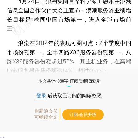
4月24日，浪潮集团首席科学家王恩东在浪潮
信息全国合作伙伴大会上宣布，浪潮服务器业绩增
长目标是“稳固中国市场第一，进入全球市场前
三”。
浪潮在2014年的表现可圈可点：2个季度中国
市场份额第一，全年四路X86服务器份额第一，八
路X86服务器份额超过50%。其主机业务，在高端
Unix服务器市场份额达14%，超过Oracle。
本文共计4080字 订阅后继续阅读
登录
后获取已订阅的阅读权限
财新通会员
订阅/会员升级
可畅读全文