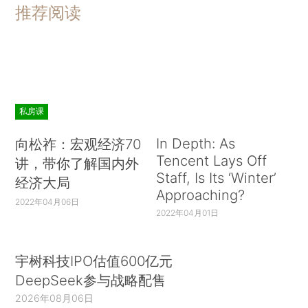
推荐阅读
私房课
In Depth: As
向松祚：宏观经济70
Tencent Lays Off
讲，带你了解国内外
Staff, Is Its ‘Winter’
经济大局
Approaching?
2022年04月06日
2022年04月01日
宇树科技IPO估值600亿元
DeepSeek参与战略配售
2026年08月06日