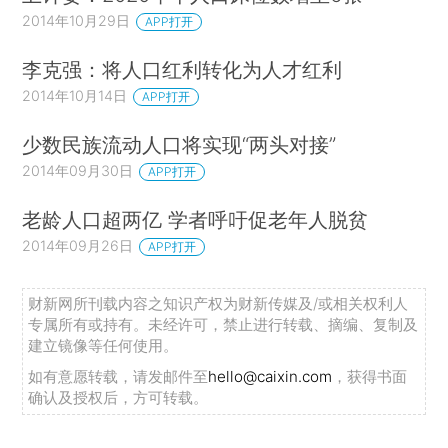
2014年10月29日
APP打开
李克强：将人口红利转化为人才红利
2014年10月14日
APP打开
少数民族流动人口将实现“两头对接”
2014年09月30日
APP打开
老龄人口超两亿 学者呼吁促老年人脱贫
2014年09月26日
APP打开
财新网所刊载内容之知识产权为财新传媒及/或相关权利人
专属所有或持有。未经许可，禁止进行转载、摘编、复制及
建立镜像等任何使用。
如有意愿转载，请发邮件至
hello@caixin.com
，获得书面
确认及授权后，方可转载。