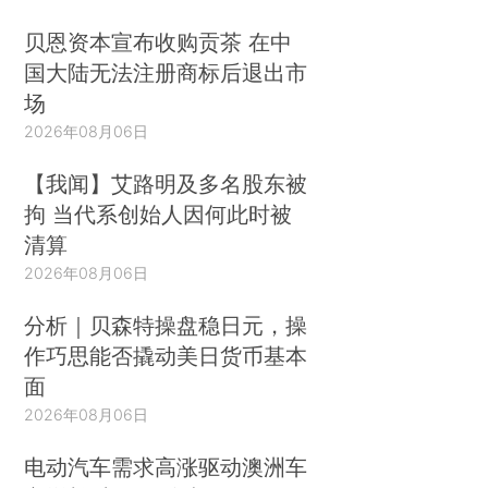
贝恩资本宣布收购贡茶 在中
国大陆无法注册商标后退出市
场
2026年08月06日
【我闻】艾路明及多名股东被
拘 当代系创始人因何此时被
清算
2026年08月06日
分析｜贝森特操盘稳日元，操
作巧思能否撬动美日货币基本
面
2026年08月06日
电动汽车需求高涨驱动澳洲车