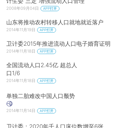
计生委“三定”增强流动人口管理
2008年09月04日
APP打开
山东将推动农村转移人口就地就近落户
2014年11月19日
APP打开
卫计委2015年推进流动人口电子婚育证明
2014年11月18日
APP打开
全国流动人口2.45亿 超总人
口1/6
2014年11月18日
APP打开
单独二胎难改中国人口颓势
2014年11月14日
APP打开
卫计委：2020年千人口床位数增至6张