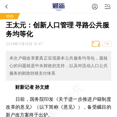
特色
王太元：创新人口管理 寻路公共服
务均等化
2014年11月19日 10:47
T中
本次户籍改革要真正实现基本公共服务均等化，最核
心的问题就是中央财政的支持，以及对流动人口公共
服务的财政转移支付体系
财新记者 孙文婧
日前，国务院印发《关于进一步推进户籍制度
改革的意见》（以下简称《意见》），备受瞩目的
新户改方案终于出炉。