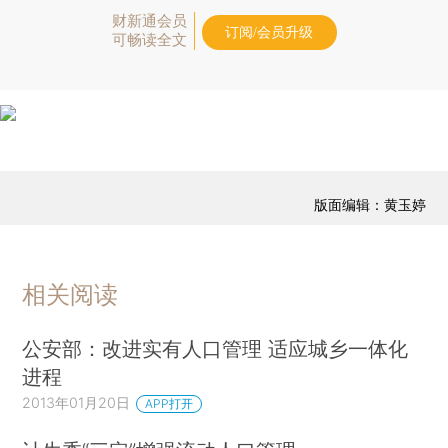
财新通会员
订阅/会员升级
可畅读全文
版面编辑：黄玉婷
相关阅读
公安部：改进实有人口管理 适应城乡一体化
进程
2013年01月20日
APP打开