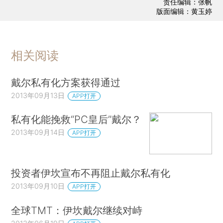
责任编辑：张帆
版面编辑：黄玉婷
相关阅读
戴尔私有化方案获得通过
2013年09月13日
APP打开
私有化能挽救“PC皇后”戴尔？
2013年09月14日
APP打开
投资者伊坎宣布不再阻止戴尔私有化
2013年09月10日
APP打开
全球TMT：伊坎戴尔继续对峙