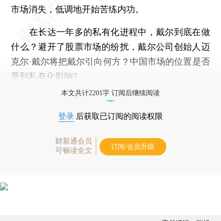
市场消失，低调地开始苦练内功。
在长达一年多的私有化进程中，戴尔到底在做
什么？避开了股票市场的纷扰，戴尔公司创始人迈
克尔·戴尔将把戴尔引向何方？中国市场的位置是否
受到私有化影响?
本文共计2201字 订阅后继续阅读
登录
后获取已订阅的阅读权限
财新通会员
订阅/会员升级
可畅读全文