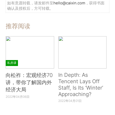
如有意愿转载，请发邮件至
hello@caixin.com
，获得书面
确认及授权后，方可转载。
推荐阅读
私房课
In Depth: As
向松祚：宏观经济70
Tencent Lays Off
讲，带你了解国内外
Staff, Is Its ‘Winter’
经济大局
Approaching?
2022年04月06日
2022年04月01日