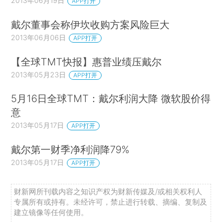
2013年06月19日
APP打开
戴尔董事会称伊坎收购方案风险巨大
2013年06月06日
APP打开
【全球TMT快报】惠普业绩压戴尔
2013年05月23日
APP打开
5月16日全球TMT：戴尔利润大降 微软股价得
意
2013年05月17日
APP打开
戴尔第一财季净利润降79%
2013年05月17日
APP打开
财新网所刊载内容之知识产权为财新传媒及/或相关权利人
专属所有或持有。未经许可，禁止进行转载、摘编、复制及
建立镜像等任何使用。