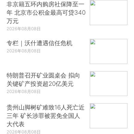
非京籍五环内购房社保降至一
年 北京市公积金最高可贷340
万元
2026年08月08日
专栏｜沃什遭遇信任危机
2026年08月08日
特朗普召开矿业圆桌会 拟向
关键矿产投资超20亿美元
2026年08月08日
贵州山脚树矿难致16人死亡近
三年 矿长涉罪被罢免全国人
大代表
2026年08月08日