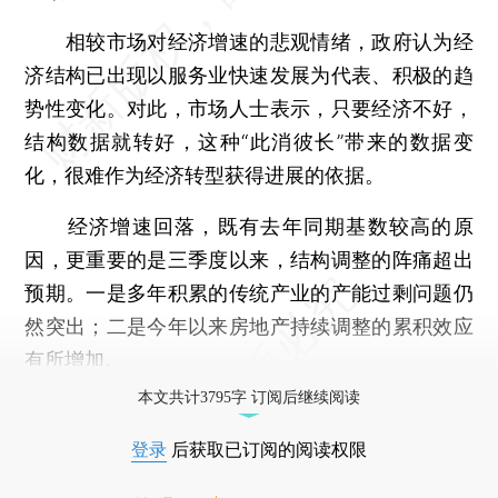
相较市场对经济增速的悲观情绪，政府认为经
济结构已出现以服务业快速发展为代表、积极的趋
势性变化。对此，市场人士表示，只要经济不好，
结构数据就转好，这种“此消彼长”带来的数据变
化，很难作为经济转型获得进展的依据。
经济增速回落，既有去年同期基数较高的原
因，更重要的是三季度以来，结构调整的阵痛超出
预期。一是多年积累的传统产业的产能过剩问题仍
然突出；二是今年以来房地产持续调整的累积效应
有所增加。
本文共计3795字 订阅后继续阅读
登录
后获取已订阅的阅读权限