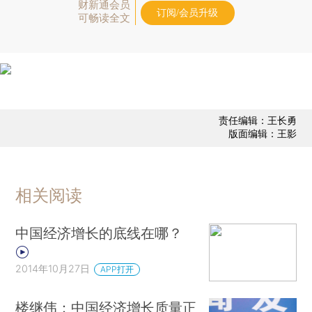
财新通会员
订阅/会员升级
可畅读全文
责任编辑：王长勇
版面编辑：王影
相关阅读
中国经济增长的底线在哪？
2014年10月27日
APP打开
楼继伟：中国经济增长质量正