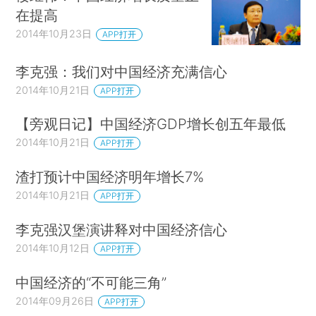
在提高
2014年10月23日
APP打开
李克强：我们对中国经济充满信心
2014年10月21日
APP打开
【旁观日记】中国经济GDP增长创五年最低
2014年10月21日
APP打开
渣打预计中国经济明年增长7%
2014年10月21日
APP打开
李克强汉堡演讲释对中国经济信心
2014年10月12日
APP打开
中国经济的“不可能三角”
2014年09月26日
APP打开