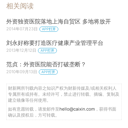
相关阅读
外资独资医院落地上海自贸区 多地将放开
2014年07月23日
APP打开
刘永好称要打造医疗健康产业管理平台
2013年12月12日
APP打开
范贞：外资医院能否打破垄断？
2010年09月13日
APP打开
财新网所刊载内容之知识产权为财新传媒及/或相关权利人
专属所有或持有。未经许可，禁止进行转载、摘编、复制及
建立镜像等任何使用。
如有意愿转载，请发邮件至
hello@caixin.com
，获得书面
确认及授权后，方可转载。