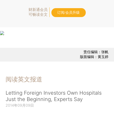
财新通会员
订阅/会员升级
可畅读全文
责任编辑：张帆
版面编辑：黄玉婷
阅读英文报道
Letting Foreign Investors Own Hospitals
Just the Beginning, Experts Say
2014年09月09日