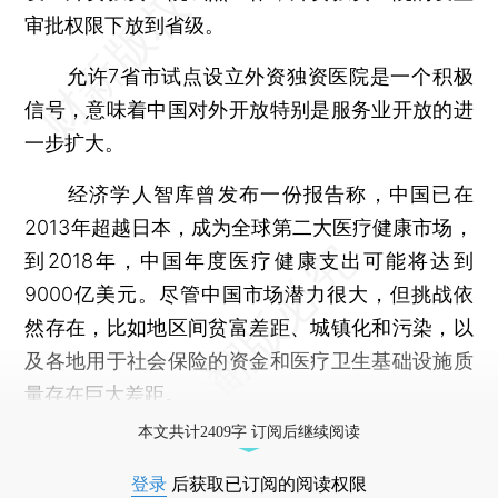
审批权限下放到省级。
允许7省市试点设立外资独资医院是一个积极
信号，意味着中国对外开放特别是服务业开放的进
一步扩大。
经济学人智库曾发布一份报告称，中国已在
2013年超越日本，成为全球第二大医疗健康市场，
到2018年，中国年度医疗健康支出可能将达到
9000亿美元。尽管中国市场潜力很大，但挑战依
然存在，比如地区间贫富差距、城镇化和污染，以
及各地用于社会保险的资金和医疗卫生基础设施质
量存在巨大差距。
本文共计2409字 订阅后继续阅读
登录
后获取已订阅的阅读权限