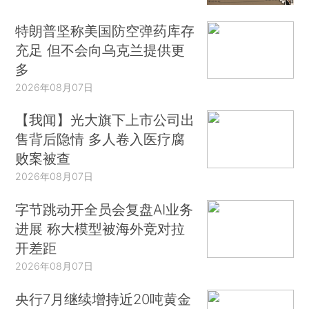
特朗普坚称美国防空弹药库存
充足 但不会向乌克兰提供更
多
2026年08月07日
【我闻】光大旗下上市公司出
售背后隐情 多人卷入医疗腐
败案被查
2026年08月07日
字节跳动开全员会复盘AI业务
进展 称大模型被海外竞对拉
开差距
2026年08月07日
央行7月继续增持近20吨黄金