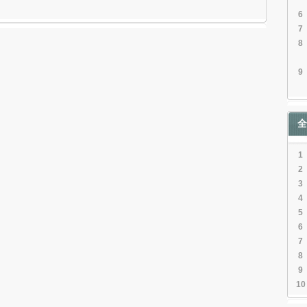
6
7
8
9
全
1
2
3
4
5
6
7
8
9
10