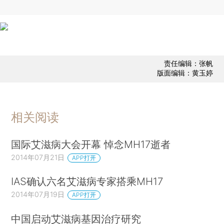
责任编辑：张帆
版面编辑：黄玉婷
相关阅读
国际艾滋病大会开幕 悼念MH17逝者
2014年07月21日
APP打开
IAS确认六名艾滋病专家搭乘MH17
2014年07月19日
APP打开
中国启动艾滋病基因治疗研究