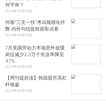
何平衡？
2026年08月08日
河南“三支一扶”考试规模化作
弊 内外勾结提前获取试卷
2026年08月08日
7月美国劳动力市场意外放缓
岗位减少2.3万个失业率降至
4.1%
2026年08月08日
【周刊提前读】韩国股市高杠
杆镜鉴
2026年08月08日