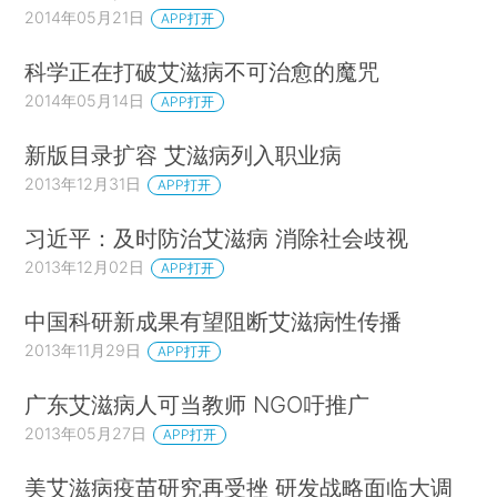
2014年05月21日
APP打开
科学正在打破艾滋病不可治愈的魔咒
2014年05月14日
APP打开
新版目录扩容 艾滋病列入职业病
2013年12月31日
APP打开
习近平：及时防治艾滋病 消除社会歧视
2013年12月02日
APP打开
中国科研新成果有望阻断艾滋病性传播
2013年11月29日
APP打开
广东艾滋病人可当教师 NGO吁推广
2013年05月27日
APP打开
美艾滋病疫苗研究再受挫 研发战略面临大调