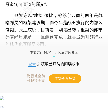
弯道转向直道的曙光”。
张近东以“建楼”做比，称苏宁云商前两年是战
略布局的框架建设期，而今年是战略执行的内部装
修期。张近东说，目前看，刚搭出转型框架的苏宁
外表尚显粗糙，一旦装修完成，就会成为引领行业
的现代化互联网公司。
本文共计4437字 订阅后继续阅读
登录
后获取已订阅的阅读权限
财新通会员
订阅/会员升级
可畅读全文