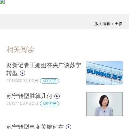
版面编辑：王影
相关阅读
财新记者王姗姗在央广谈苏宁
转型
2013年09月02日
APP打开
苏宁转型胜算几何
2012年08月20日
APP打开
苏宁转型电商关键何在