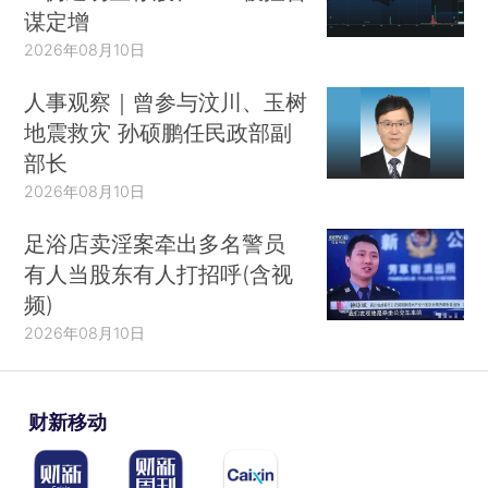
谋定增
2026年08月10日
人事观察｜曾参与汶川、玉树
地震救灾 孙硕鹏任民政部副
部长
2026年08月10日
足浴店卖淫案牵出多名警员
有人当股东有人打招呼(含视
频)
2026年08月10日
财新移动