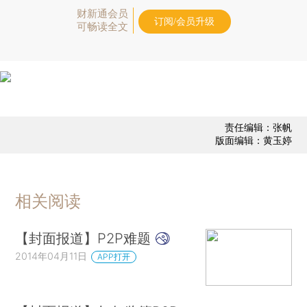
财新通会员
订阅/会员升级
可畅读全文
责任编辑：张帆
版面编辑：黄玉婷
相关阅读
【封面报道】P2P难题
2014年04月11日
APP打开