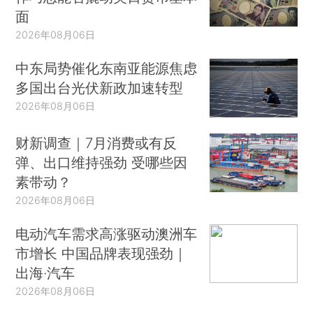
面
2026年08月06日
中东局势催化东南亚能源焦虑
多国出台光伏新政加速转型
2026年08月06日
财新调查｜7月消费或有反
弹、出口维持强劲 受哪些因
素带动？
2026年08月06日
电动汽车需求高涨驱动澳洲车
市增长 中国品牌表现强劲｜
出海·汽车
2026年08月06日