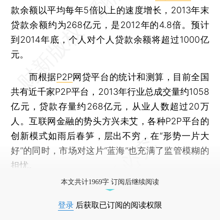
款余额以平均每年5倍以上的速度增长，2013年末
贷款余额约为268亿元，是2012年的4.8倍。预计
到2014年底，个人对个人贷款余额将超过1000亿
元。
而根据
P2P
网贷平台的统计和测算，目前全国
共有近千家P2P平台，2013年行业总成交量约1058
亿元，贷款存量约268亿元，从业人数超过20万
人。互联网金融的势头方兴未艾，各种P2P平台的
创新模式如雨后春笋，层出不穷，在“形势一片大
好”的同时，市场对这片“蓝海”也充满了监管模糊的
担忧。
本文共计1969字 订阅后继续阅读
登录
后获取已订阅的阅读权限