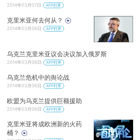
2014年03月07日
APP打开
克里米亚何去何从？
2014年03月06日
APP打开
乌克兰克里米亚议会决议加入俄罗斯
2014年03月06日
APP打开
乌克兰危机中的舆论战
2014年03月06日
APP打开
欧盟为乌克兰提供巨额援助
2014年03月06日
APP打开
克里米亚将成欧洲新的火药
桶？