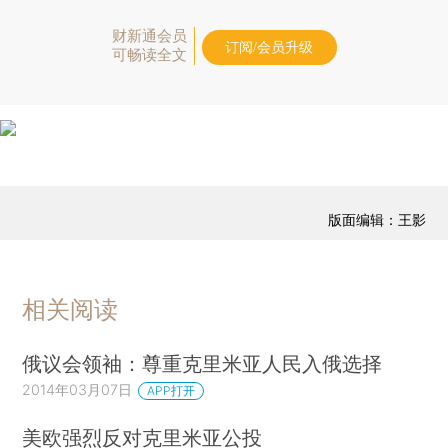
财新通会员
订阅/会员升级
可畅读全文
版面编辑：王影
相关阅读
俄议会领袖：尊重克里米亚人民入俄选择
2014年03月07日
APP打开
美欧强烈反对克里米亚公投