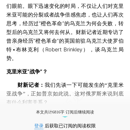
们眼前。眼下迅速变化的时局，不仅让人们对克里
米亚可能的分裂或者战争倍感焦虑，也让人们再次
思考，经历过“橙色革命”的乌克兰为何会失败，转
型后的乌克兰又将何去何从。财新记者近期专访了
曾亲身经历“橙色革命”的英国前驻乌克兰大使罗伯
特•布林克利（Robert Brinkley），谈乌克兰局
势。
克里米亚“战争”？
财新记者：
我们先谈一下可能发生的“克里米
亚战争”，正如普京如此说。这对俄罗斯来说到底
有什么利害关系？
本文共计6816字 订阅后继续阅读
登录
后获取已订阅的阅读权限