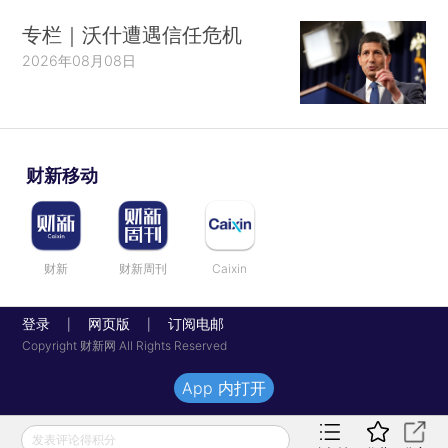
专栏｜沃什遭遇信任危机
2026年08月08日
财新移动
财新
财新周刊
Caixin
登录
网页版
订阅电邮
|
|
Copyright 财新网 All Rights Reserved
App 内打开
发表评论得积分