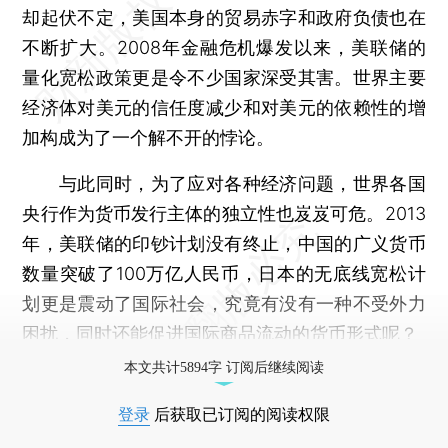
却起伏不定，美国本身的贸易赤字和政府负债也在
不断扩大。2008年金融危机爆发以来，美联储的
量化宽松政策更是令不少国家深受其害。世界主要
经济体对美元的信任度减少和对美元的依赖性的增
加构成为了一个解不开的悖论。
与此同时，为了应对各种经济问题，世界各国
央行作为货币发行主体的独立性也岌岌可危。2013
年，美联储的印钞计划没有终止，中国的广义货币
数量突破了100万亿人民币，日本的无底线宽松计
划更是震动了国际社会，究竟有没有一种不受外力
困扰，同时还能促进国际商品流动的货币形式呢？
本文共计5894字 订阅后继续阅读
登录
后获取已订阅的阅读权限