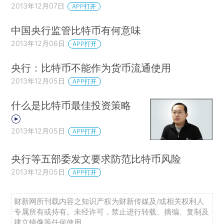
2013年12月07日
APP打开
中国央行监管比特币有何意味
2013年12月06日
APP打开
央行：比特币不能作为货币流通使用
2013年12月05日
APP打开
什么是比特币最佳投资策略
2013年12月05日
APP打开
央行等五部委发文要求防范比特币风险
2013年12月05日
APP打开
财新网所刊载内容之知识产权为财新传媒及/或相关权利人
专属所有或持有。未经许可，禁止进行转载、摘编、复制及
建立镜像等任何使用。