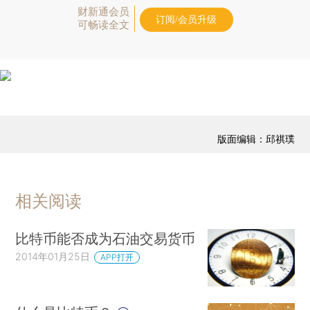
财新通会员
订阅/会员升级
可畅读全文
版面编辑：邱祺璞
相关阅读
比特币能否成为石油交易货币
2014年01月25日
APP打开