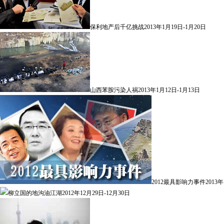
保利地产后千亿挑战
2013年1月19日-1月20日
山西苯胺污染人祸
2013年1月12日-1月13日
2012最具影响力事件
2013
柳立国的地沟油江湖
2012年12月29日-12月30日