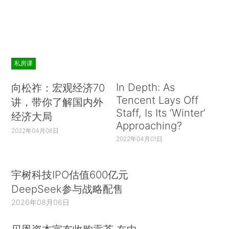
私房课
In Depth: As
向松祚：宏观经济70
Tencent Lays Off
讲，带你了解国内外
Staff, Is Its ‘Winter’
经济大局
Approaching?
2022年04月06日
2022年04月01日
宇树科技IPO估值600亿元
DeepSeek参与战略配售
2026年08月06日