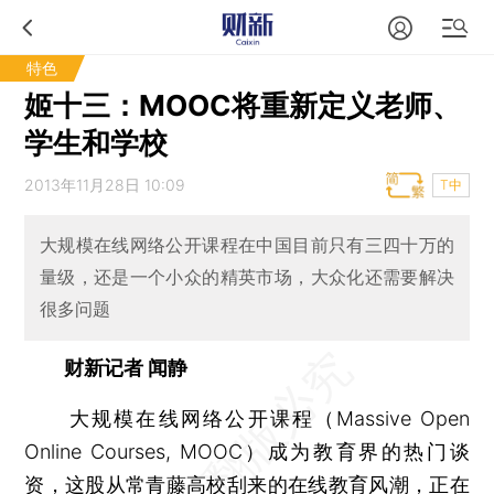
特色
姬十三：MOOC将重新定义老师、
学生和学校
2013年11月28日 10:09
T中
大规模在线网络公开课程在中国目前只有三四十万的
量级，还是一个小众的精英市场，大众化还需要解决
很多问题
财新记者 闻静
大规模在线网络公开课程（Massive Open
Online Courses, MOOC）成为教育界的热门谈
资，这股从常青藤高校刮来的在线教育风潮，正在