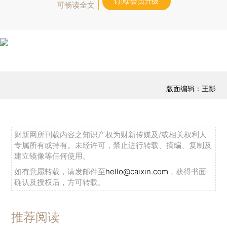
订阅/会员升级
可畅读全文
版面编辑：王影
财新网所刊载内容之知识产权为财新传媒及/或相关权利人
专属所有或持有。未经许可，禁止进行转载、摘编、复制及
建立镜像等任何使用。
如有意愿转载，请发邮件至
hello@caixin.com
，获得书面
确认及授权后，方可转载。
推荐阅读