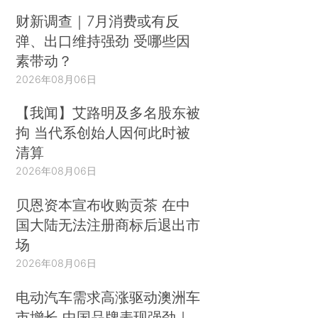
财新调查｜7月消费或有反
弹、出口维持强劲 受哪些因
素带动？
2026年08月06日
【我闻】艾路明及多名股东被
拘 当代系创始人因何此时被
清算
2026年08月06日
贝恩资本宣布收购贡茶 在中
国大陆无法注册商标后退出市
场
2026年08月06日
电动汽车需求高涨驱动澳洲车
市增长 中国品牌表现强劲｜