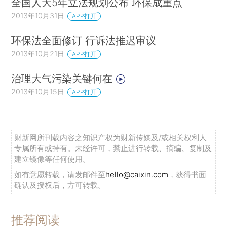
全国人大5年立法规划公布 环保成重点
2013年10月31日
APP打开
环保法全面修订 行诉法推迟审议
2013年10月21日
APP打开
治理大气污染关键何在
2013年10月15日
APP打开
财新网所刊载内容之知识产权为财新传媒及/或相关权利人
专属所有或持有。未经许可，禁止进行转载、摘编、复制及
建立镜像等任何使用。
如有意愿转载，请发邮件至
hello@caixin.com
，获得书面
确认及授权后，方可转载。
推荐阅读