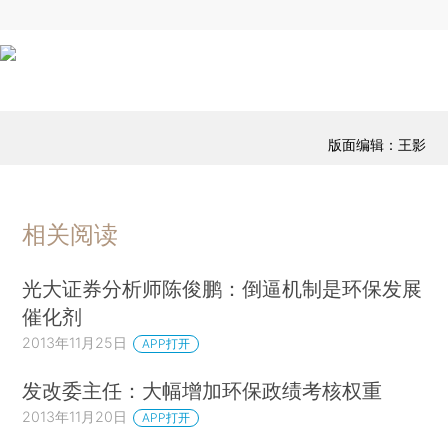
版面编辑：王影
相关阅读
光大证券分析师陈俊鹏：倒逼机制是环保发展
催化剂
2013年11月25日
APP打开
发改委主任：大幅增加环保政绩考核权重
2013年11月20日
APP打开