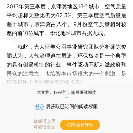
2013年第三季度，京津冀地区13个城市，空气质量
平均超标天数比例为62.5%。第三季度空气质量最
差十城市，京津冀占八个。9月份空气质量相对较
差的前10位城市，华北地区城市占据九成。
就此，光大证券公用事业研究团队分析师陈俊
鹏认为，大气治理迫在眉睫，环保板块是一个典型
的具有倒逼机制的行业，事件驱动不断刺激政府和
民众的注意力，也给资本市场很大的一个刺激，是
环保板块上涨的很重要的催化剂。
本文共计1999字 订阅后继续阅读
登录
后获取已订阅的阅读权限
财新通会员
订阅/会员升级
可畅读全文