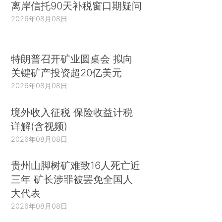
离岸信托90天补税窗口期疑问
2026年08月08日
特朗普召开矿业圆桌会 拟向
关键矿产投资超20亿美元
2026年08月08日
境外收入征税 保险收益计税
详解(含视频)
2026年08月08日
贵州山脚树矿难致16人死亡近
三年 矿长涉罪被罢免全国人
大代表
2026年08月08日