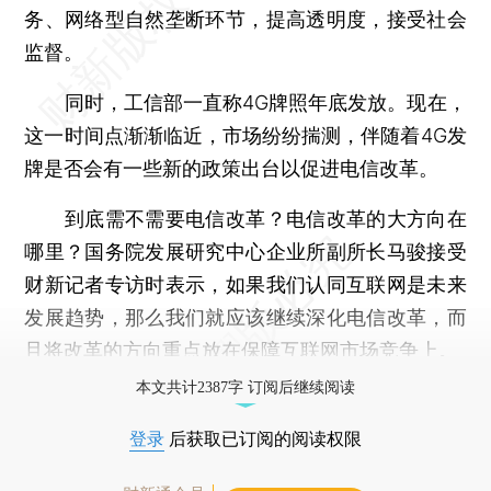
务、网络型自然垄断环节，提高透明度，接受社会
监督。
同时，工信部一直称4G牌照年底发放。现在，
这一时间点渐渐临近，市场纷纷揣测，伴随着4G发
牌是否会有一些新的政策出台以促进电信改革。
到底需不需要电信改革？电信改革的大方向在
哪里？国务院发展研究中心企业所副所长马骏接受
财新记者专访时表示，如果我们认同互联网是未来
发展趋势，那么我们就应该继续深化电信改革，而
且将改革的方向重点放在保障互联网市场竞争上。
本文共计2387字 订阅后继续阅读
登录
后获取已订阅的阅读权限