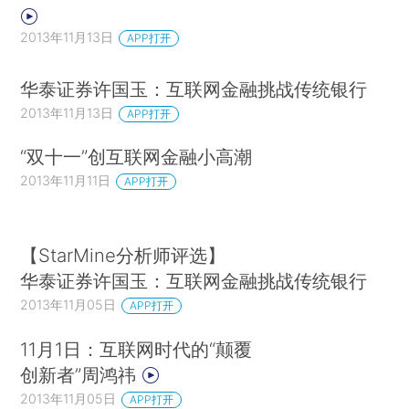
2013年11月13日
APP打开
华泰证券许国玉：互联网金融挑战传统银行
2013年11月13日
APP打开
“双十一”创互联网金融小高潮
2013年11月11日
APP打开
【StarMine分析师评选】
华泰证券许国玉：互联网金融挑战传统银行
2013年11月05日
APP打开
11月1日：互联网时代的“颠覆
创新者”周鸿祎
2013年11月05日
APP打开