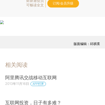
财新通会员
订阅/会员升级
可畅读全文
版面编辑：邱祺璞
相关阅读
阿里腾讯交战移动互联网
2013年11月16日
APP打开
互联网投资，日子有多难？