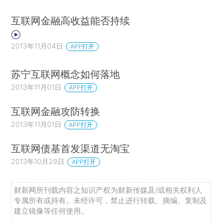
互联网金融高收益能否持续
2013年11月04日
APP打开
苏宁互联网概念如何落地
2013年11月01日
APP打开
互联网金融攻防转换
2013年11月01日
APP打开
互联网债基首发渠道无淘宝
2013年10月29日
APP打开
财新网所刊载内容之知识产权为财新传媒及/或相关权利人
专属所有或持有。未经许可，禁止进行转载、摘编、复制及
建立镜像等任何使用。