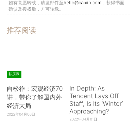
如有意愿转载，请发邮件至
hello@caixin.com
，获得书面
确认及授权后，方可转载。
推荐阅读
私房课
In Depth: As
向松祚：宏观经济70
Tencent Lays Off
讲，带你了解国内外
Staff, Is Its ‘Winter’
经济大局
Approaching?
2022年04月06日
2022年04月01日