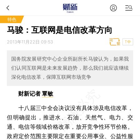
特色
马骏：互联网是电信改革方向
2013年11月22日 09:53
T中
国务院发展研究中心企业所副所长马骏认为，如果我
们认同互联网是未来发展趋势，那么我们就应该继续
深化电信改革，保障互联网市场竞争
财新记者
覃敏
十八届三中全会决议没有具体涉及电信改革，
但明确提出，推进水、石油、天然气、电力、交
通、电信等领域价格改革，放开竞争性环节价格。
政府定价范围主要限定在重要公用事业、公益性服