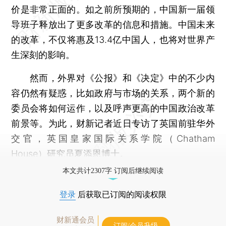
价是非常正面的。如之前所预期的，中国新一届领
导班子释放出了更多改革的信息和措施。中国未来
的改革，不仅将惠及13.4亿中国人，也将对世界产
生深刻的影响。
然而，外界对《公报》和《决定》中的不少内
容仍然有疑惑，比如政府与市场的关系，两个新的
委员会将如何运作，以及呼声更高的中国政治改革
前景等。为此，财新记者近日专访了英国前驻华外
交官，英国皇家国际关系学院（Chatham
House）研究员夏添恩博士。
本文共计2307字 订阅后继续阅读
登录
后获取已订阅的阅读权限
财新通会员
订阅/会员升级