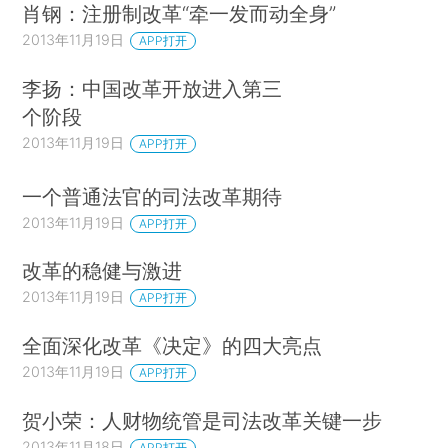
肖钢：注册制改革“牵一发而动全身”
2013年11月19日
APP打开
李扬：中国改革开放进入第三
个阶段
2013年11月19日
APP打开
一个普通法官的司法改革期待
2013年11月19日
APP打开
改革的稳健与激进
2013年11月19日
APP打开
全面深化改革《决定》的四大亮点
2013年11月19日
APP打开
贺小荣：人财物统管是司法改革关键一步
2013年11月18日
APP打开