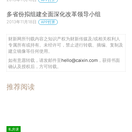
多省份拟组建全面深化改革领导小组
2013年11月18日
APP打开
财新网所刊载内容之知识产权为财新传媒及/或相关权利人
专属所有或持有。未经许可，禁止进行转载、摘编、复制及
建立镜像等任何使用。
如有意愿转载，请发邮件至
hello@caixin.com
，获得书面
确认及授权后，方可转载。
推荐阅读
私房课