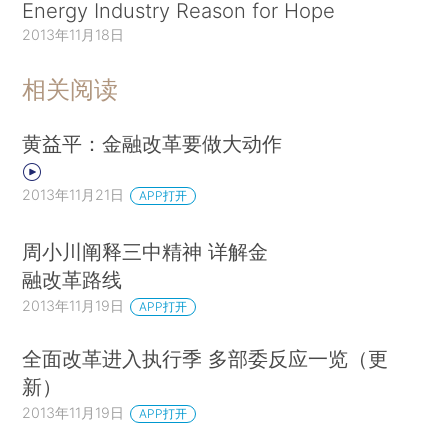
Energy Industry Reason for Hope
2013年11月18日
相关阅读
黄益平：金融改革要做大动作
2013年11月21日
APP打开
周小川阐释三中精神 详解金
融改革路线
2013年11月19日
APP打开
全面改革进入执行季 多部委反应一览（更
新）
2013年11月19日
APP打开