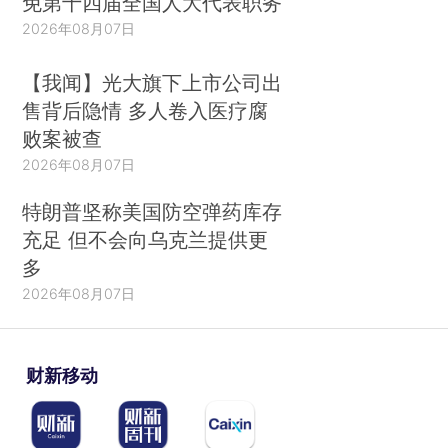
免第十四届全国人大代表职务
2026年08月07日
【我闻】光大旗下上市公司出
售背后隐情 多人卷入医疗腐
败案被查
2026年08月07日
特朗普坚称美国防空弹药库存
充足 但不会向乌克兰提供更
多
2026年08月07日
财新移动