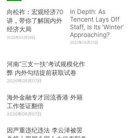
In Depth: As
向松祚：宏观经济70
Tencent Lays Off
讲，带你了解国内外
Staff, Is Its ‘Winter’
经济大局
Approaching?
2022年04月06日
2022年04月01日
河南“三支一扶”考试规模化作
弊 内外勾结提前获取试卷
2026年08月07日
海外金融专才回流香港 外籍
工作签证翻倍
2026年08月07日
因严重违纪违法 李云泽被罢