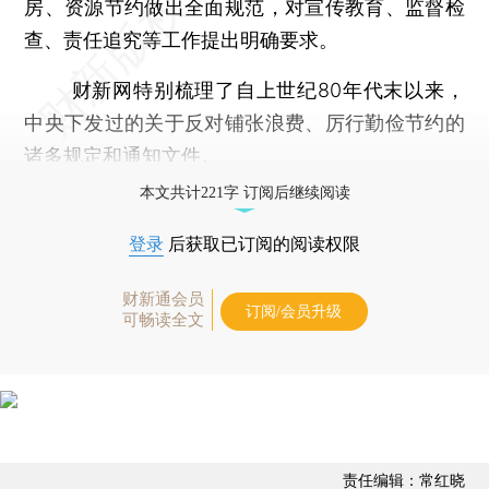
房、资源节约做出全面规范，对宣传教育、监督检
查、责任追究等工作提出明确要求。
财新网特别梳理了自上世纪80年代末以来，
中央下发过的关于反对铺张浪费、厉行勤俭节约的
诸多规定和通知文件。
本文共计221字 订阅后继续阅读
登录
后获取已订阅的阅读权限
财新通会员
订阅/会员升级
可畅读全文
责任编辑：常红晓