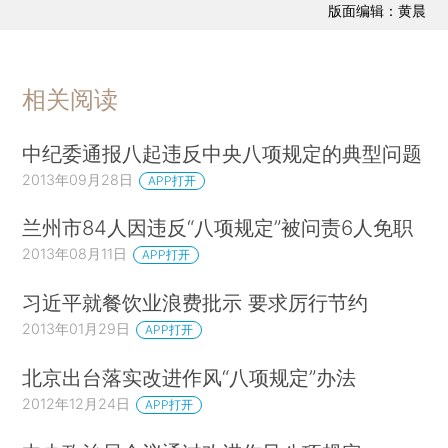
版面编辑：黄晨
相关阅读
中纪委通报八起违反中央八项规定的典型问题
2013年09月28日
APP打开
兰州市84人因违反“八项规定”被问责6人免职
2013年08月11日
APP打开
习近平就餐饮业浪费批示 要求厉行节约
2013年01月29日
APP打开
北京出台落实改进作风“八项规定”办法
2012年12月24日
APP打开