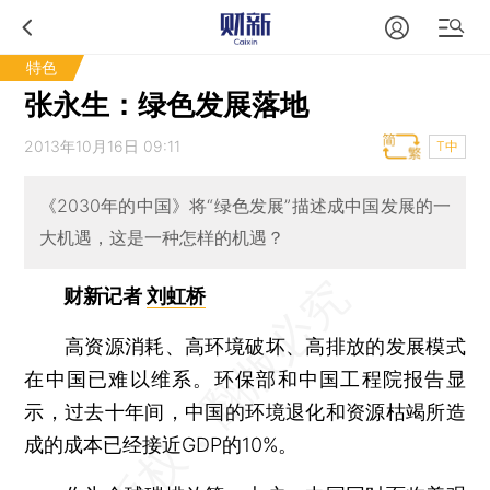
特色
张永生：绿色发展落地
2013年10月16日 09:11
T中
《2030年的中国》将“绿色发展”描述成中国发展的一
大机遇，这是一种怎样的机遇？
财新记者
刘虹桥
高资源消耗、高环境破坏、高排放的发展模式
在中国已难以维系。环保部和中国工程院报告显
示，过去十年间，中国的环境退化和资源枯竭所造
成的成本已经接近GDP的10%。