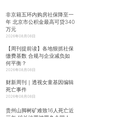
非京籍五环内购房社保降至一
年 北京市公积金最高可贷340
万元
2026年08月08日
【周刊提前读】各地狠抓社保
缴费基数 合规与企业减负如
何平衡？
2026年08月08日
财新周刊｜透视女童基因编辑
死亡事件
2026年08月08日
贵州山脚树矿难致16人死亡近