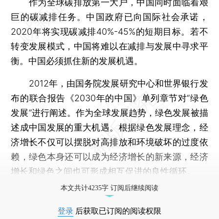
作为全球碳排放第一大户，中国同时面临着艰
巨的碳减排任务。中国政府已向国际社会承诺，
2020年将实现碳减排40%-45%的短期目标。若不
转变发展模式，中国将难以在减排与发展中寻求平
衡。中国必须抓住新的发展机遇。
2012年，由国务院发展研究中心和世界银行发
布的联合报告《2030年的中国》单列章节对“绿色
发展”进行阐述。作为全球发展趋势，绿色发展被描
述成中国发展的重大机遇。根据绿色发展理念，经
济增长不仅可以摆脱对高排放和环境破坏的过度依
赖，绿色本身还可以成为经济增长的新来源，经济
增长和绿色之间也可形成相互促进的良性循环。
本文共计4235字 订阅后继续阅读
登录
后获取已订阅的阅读权限