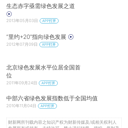
生态赤字亟需绿色发展之道
2013年05月03日
APP打开
“里约+20”指向绿色发展
2012年07月09日
APP打开
北京绿色发展水平位居全国首
位
2011年09月24日
APP打开
中部六省绿色发展指数低于全国均值
2010年11月04日
APP打开
财新网所刊载内容之知识产权为财新传媒及/或相关权利人