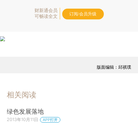
财新通会员
订阅/会员升级
可畅读全文
版面编辑：邱祺璞
相关阅读
绿色发展落地
2013年10月11日
APP打开