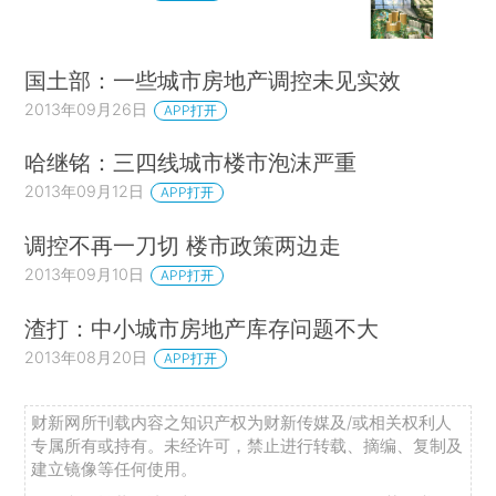
国土部：一些城市房地产调控未见实效
2013年09月26日
APP打开
哈继铭：三四线城市楼市泡沫严重
2013年09月12日
APP打开
调控不再一刀切 楼市政策两边走
2013年09月10日
APP打开
渣打：中小城市房地产库存问题不大
2013年08月20日
APP打开
财新网所刊载内容之知识产权为财新传媒及/或相关权利人
专属所有或持有。未经许可，禁止进行转载、摘编、复制及
建立镜像等任何使用。