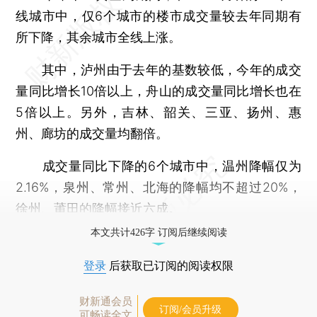
线城市中，仅6个城市的楼市成交量较去年同期有
所下降，其余城市全线上涨。
其中，泸州由于去年的基数较低，今年的成交
量同比增长10倍以上，舟山的成交量同比增长也在
5倍以上。另外，吉林、韶关、三亚、扬州、惠
州、廊坊的成交量均翻倍。
成交量同比下降的6个城市中，温州降幅仅为
2.16%，泉州、常州、北海的降幅均不超过20%，
徐州、莆田的降幅接近六成。
本文共计426字 订阅后继续阅读
登录
后获取已订阅的阅读权限
财新通会员
订阅/会员升级
可畅读全文