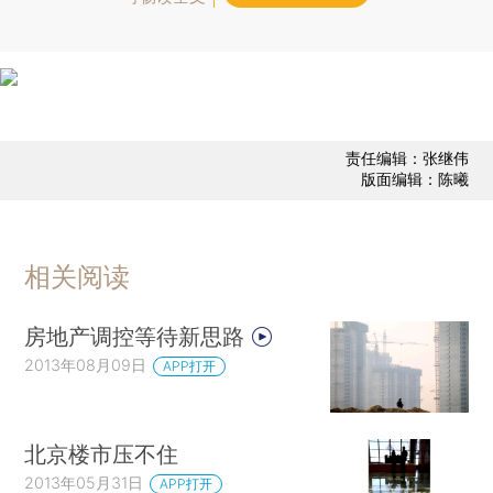
责任编辑：张继伟
版面编辑：陈曦
相关阅读
房地产调控等待新思路
2013年08月09日
APP打开
北京楼市压不住
2013年05月31日
APP打开