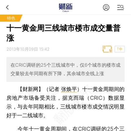
特色
十一黄金周三线城市楼市成交量普
涨
2013年10月09日 15:42
T中
在CRIC调研的25个三线城市中，仅6个城市的楼市成
交量较去年同期有所下降，其余城市全线上涨
【财新网】（记者
张焕平
）
十一黄金周期间的
房地产市场备受关注，据克而瑞（CRIC）数据显
示，与去年同期相比，三线城市楼市成交情况明显
好于一二线城市。
今年十一黄金周期间，在CRIC调研的25个三