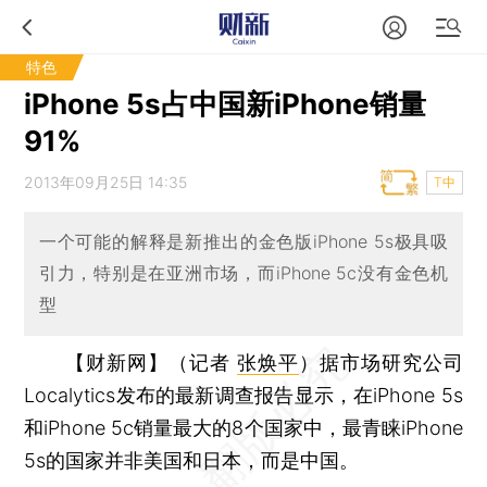
特色
iPhone 5s占中国新iPhone销量
91%
2013年09月25日 14:35
T中
一个可能的解释是新推出的金色版iPhone 5s极具吸
引力，特别是在亚洲市场，而iPhone 5c没有金色机
型
【财新网】（记者
张焕平
）
据市场研究公司
Localytics发布的最新调查报告显示，在iPhone 5s
和iPhone 5c销量最大的8个国家中，最青睐iPhone
5s的国家并非美国和日本，而是中国。