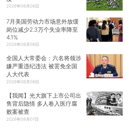
2026年08月08日
7月美国劳动力市场意外放缓
岗位减少2.3万个失业率降至
4.1%
2026年08月08日
全国人大常委会：六名将领涉
嫌严重违纪违法 被罢免全国
人大代表
2026年08月08日
【我闻】光大旗下上市公司出
售背后隐情 多人卷入医疗腐
败案被查
2026年08月07日