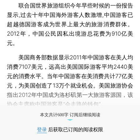
联合国世界旅游组织今年早些时候的一份报告
显示,过去十年中国海外游客人数激增,中国游客已
超越德国游客成为世界上最大的旅游消费群体。
2012年，中国公民因私出境游总花费为910亿美
元。
美国商务部数据显示2011年中国游客在美人均
消费7107美元，远高出美国国际游客平均2440美
元的消费水平。当年中国游客在美消费共计77亿美
元，为美国创造了13万个就业机会。美国旅游协会
指出2012年中国成为洛杉矶第一大旅游客源国，该
协会主席称中国游客是“会走路的钱包”。
本文共计600字 订阅后继续阅读
登录
后获取已订阅的阅读权限