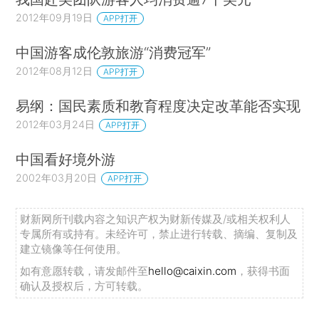
2012年09月19日
APP打开
中国游客成伦敦旅游“消费冠军”
2012年08月12日
APP打开
易纲：国民素质和教育程度决定改革能否实现
2012年03月24日
APP打开
中国看好境外游
2002年03月20日
APP打开
财新网所刊载内容之知识产权为财新传媒及/或相关权利人
专属所有或持有。未经许可，禁止进行转载、摘编、复制及
建立镜像等任何使用。
如有意愿转载，请发邮件至
hello@caixin.com
，获得书面
确认及授权后，方可转载。