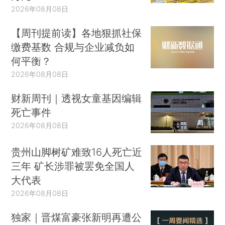
2026年08月08日
【周刊提前读】各地狠抓社保
缴费基数 合规与企业减负如
何平衡？
2026年08月08日
财新周刊｜透视女童基因编辑
死亡事件
2026年08月08日
贵州山脚树矿难致16人死亡近
三年 矿长涉罪被罢免全国人
大代表
2026年08月08日
独家｜晋煤富豪张新明再遭公