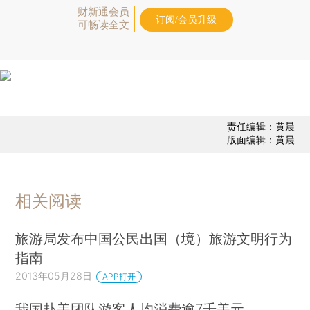
财新通会员
订阅/会员升级
可畅读全文
责任编辑：黄晨
版面编辑：黄晨
相关阅读
旅游局发布中国公民出国（境）旅游文明行为
指南
2013年05月28日
APP打开
我国赴美团队游客人均消费逾7千美元