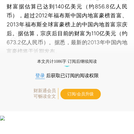
财富据估算已达到140亿美元（约856.8亿人民
币），超过2012年福布斯中国内地富豪榜首富、
2013年福布斯全球富豪榜上的中国内地首富宗庆
后。据估算，宗庆后目前的财富为110亿美元（约
673.2亿人民币）。据悉，最新的2013年中国内地
富豪榜将于近期发布。
本文共计1086字 订阅后继续阅读
登录
后获取已订阅的阅读权限
财新通会员
订阅/会员升级
可畅读全文