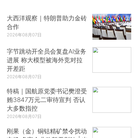
大西洋观察｜特朗普助力金砖
合作
2026年08月07日
字节跳动开全员会复盘AI业务
进展 称大模型被海外竞对拉
开差距
2026年08月07日
特稿｜国航原党委书记樊澄受
贿3847万元二审待宣判 否认
大多数指控
2026年08月07日
刚果（金）铜钴精矿禁令扰动