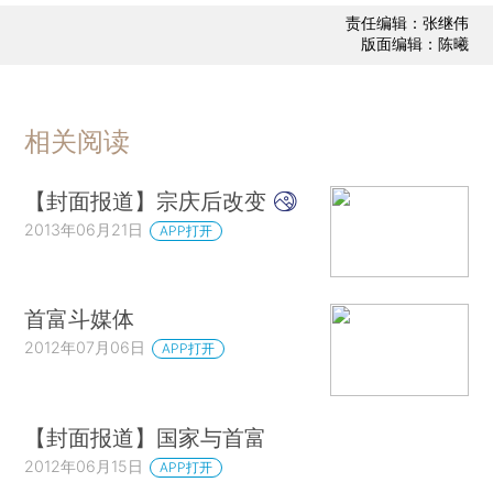
责任编辑：张继伟
版面编辑：陈曦
相关阅读
【封面报道】宗庆后改变
2013年06月21日
APP打开
首富斗媒体
2012年07月06日
APP打开
【封面报道】国家与首富
2012年06月15日
APP打开