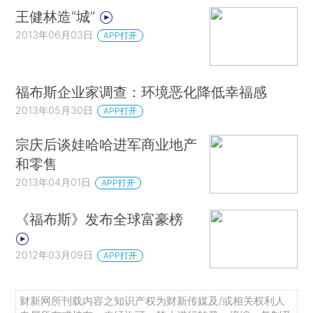
王健林造“城”
2013年06月03日
APP打开
福布斯企业家调查：环境恶化降低幸福感
2013年05月30日
APP打开
宗庆后谈娃哈哈进军商业地产
和零售
2013年04月01日
APP打开
《福布斯》发布全球富豪榜
2012年03月09日
APP打开
财新网所刊载内容之知识产权为财新传媒及/或相关权利人