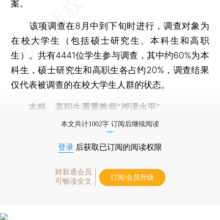
案。
该项调查在8月中到下旬时进行，调查对象为
在校大学生（包括硕士研究生、本科生和高职
生）。共有4441位学生参与调查，其中约60%为本
科生，硕士研究生和高职生各占约20%，调查结果
仅代表被调查的在校大学生人群的状态。
本科、高职生看重教师“授课水平”
本文共计1002字 订阅后继续阅读
登录
后获取已订阅的阅读权限
财新通会员
订阅/会员升级
可畅读全文