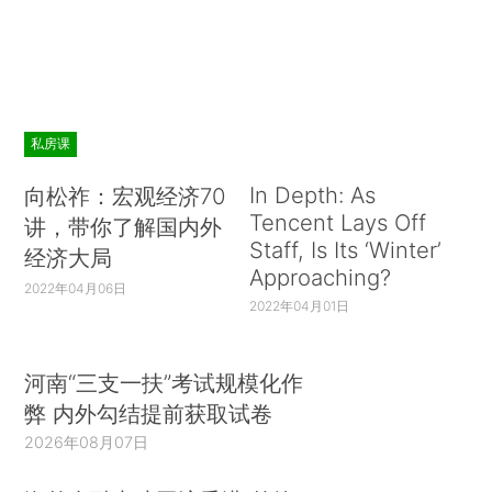
私房课
In Depth: As
向松祚：宏观经济70
Tencent Lays Off
讲，带你了解国内外
Staff, Is Its ‘Winter’
经济大局
Approaching?
2022年04月06日
2022年04月01日
河南“三支一扶”考试规模化作
弊 内外勾结提前获取试卷
2026年08月07日