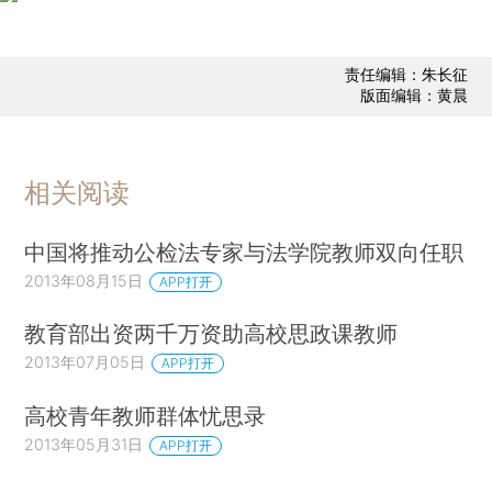
责任编辑：朱长征
版面编辑：黄晨
相关阅读
中国将推动公检法专家与法学院教师双向任职
2013年08月15日
APP打开
教育部出资两千万资助高校思政课教师
2013年07月05日
APP打开
高校青年教师群体忧思录
2013年05月31日
APP打开