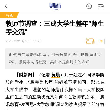
特色
教师节调查：三成大学生整年“师生
零交流”
2013年09月10日 15:26
T中
即使与任课老师联系，相当数量的学生也选择通过
QQ、微博等网络社交工具而不是面对面的方式
【财新网】（记者
黄晨
）
对于处在不同求学阶
段的学生，“最完美老师”的标准不尽相同。那么在
大学生眼中，理想的老师是什么样？当下大学校园
里师生之间的互动状况又如何？在教师节之际，“腾
讯教育-麦可思-大学教师”调查为读者揭示了部分答