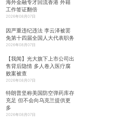
海外金融专才回流香港 外籍
工作签证翻倍
2026年08月07日
因严重违纪违法 李云泽被罢
免第十四届全国人大代表职务
2026年08月07日
【我闻】光大旗下上市公司出
售背后隐情 多人卷入医疗腐
败案被查
2026年08月07日
特朗普坚称美国防空弹药库存
充足 但不会向乌克兰提供更
多
2026年08月07日