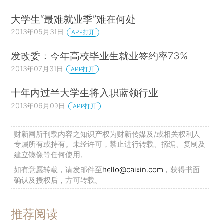
大学生“最难就业季”难在何处
2013年05月31日
APP打开
发改委：今年高校毕业生就业签约率73%
2013年07月31日
APP打开
十年内过半大学生将入职蓝领行业
2013年06月09日
APP打开
财新网所刊载内容之知识产权为财新传媒及/或相关权利人
专属所有或持有。未经许可，禁止进行转载、摘编、复制及
建立镜像等任何使用。
如有意愿转载，请发邮件至
hello@caixin.com
，获得书面
确认及授权后，方可转载。
推荐阅读