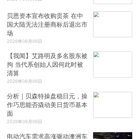
贝恩资本宣布收购贡茶 在中
国大陆无法注册商标后退出市
场
2026年08月06日
【我闻】艾路明及多名股东被
拘 当代系创始人因何此时被
清算
2026年08月06日
分析｜贝森特操盘稳日元，操
作巧思能否撬动美日货币基本
面
2026年08月06日
电动汽车需求高涨驱动澳洲车