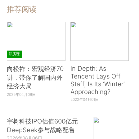
推荐阅读
私房课
In Depth: As
向松祚：宏观经济70
Tencent Lays Off
讲，带你了解国内外
Staff, Is Its ‘Winter’
经济大局
Approaching?
2022年04月06日
2022年04月01日
宇树科技IPO估值600亿元
DeepSeek参与战略配售
2026年08月06日