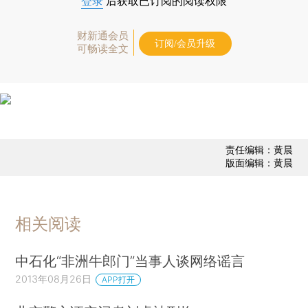
登录
后获取已订阅的阅读权限
财新通会员
订阅/会员升级
可畅读全文
责任编辑：黄晨
版面编辑：黄晨
相关阅读
中石化“非洲牛郎门”当事人谈网络谣言
2013年08月26日
APP打开