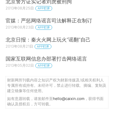
北京警方证实记者刘虎被刑拘
2013年08月25日
APP打开
官媒：严惩网络谣言司法解释正在制订
2013年08月23日
APP打开
北京日报：秦火火网上玩火“谣翻”自己
2013年08月21日
APP打开
国家互联网信息办部署打击网络谣言
2013年05月02日
APP打开
财新网所刊载内容之知识产权为财新传媒及/或相关权利人
专属所有或持有。未经许可，禁止进行转载、摘编、复制及
建立镜像等任何使用。
如有意愿转载，请发邮件至
hello@caixin.com
，获得书面
确认及授权后，方可转载。