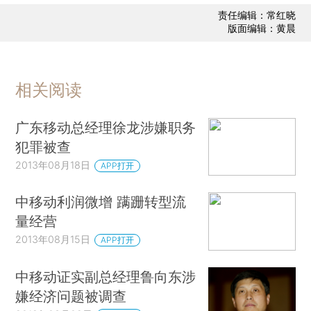
责任编辑：常红晓
版面编辑：黄晨
相关阅读
广东移动总经理徐龙涉嫌职务
犯罪被查
2013年08月18日
APP打开
中移动利润微增 蹒跚转型流
量经营
2013年08月15日
APP打开
中移动证实副总经理鲁向东涉
嫌经济问题被调查