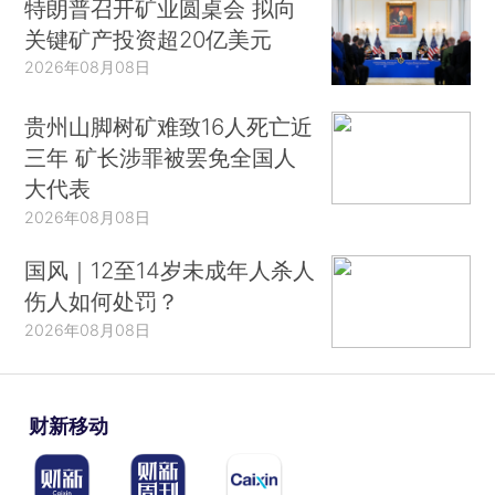
特朗普召开矿业圆桌会 拟向
关键矿产投资超20亿美元
2026年08月08日
贵州山脚树矿难致16人死亡近
三年 矿长涉罪被罢免全国人
大代表
2026年08月08日
国风｜12至14岁未成年人杀人
伤人如何处罚？
2026年08月08日
财新移动