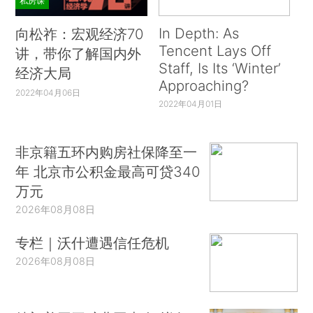
私房课
In Depth: As
向松祚：宏观经济70
Tencent Lays Off
讲，带你了解国内外
Staff, Is Its ‘Winter’
经济大局
Approaching?
2022年04月06日
2022年04月01日
非京籍五环内购房社保降至一
年 北京市公积金最高可贷340
万元
2026年08月08日
专栏｜沃什遭遇信任危机
2026年08月08日