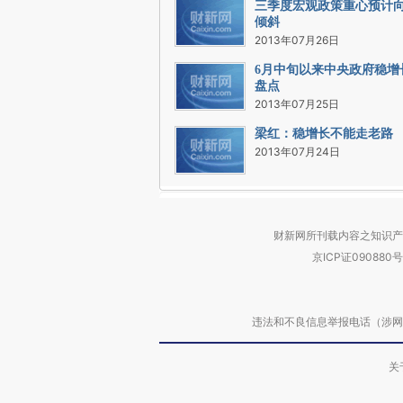
三季度宏观政策重心预计
倾斜
2013年07月26日
6月中旬以来中央政府稳增
盘点
2013年07月25日
梁红：稳增长不能走老路
2013年07月24日
财新网所刊载内容之知识产
京ICP证090880号
违法和不良信息举报电话（涉网络暴力有
关