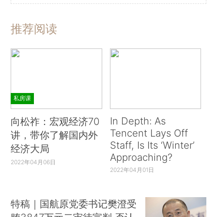
推荐阅读
私房课
In Depth: As
向松祚：宏观经济70
Tencent Lays Off
讲，带你了解国内外
Staff, Is Its ‘Winter’
经济大局
Approaching?
2022年04月06日
2022年04月01日
特稿｜国航原党委书记樊澄受