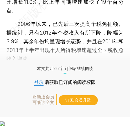
比增长11.0%，比上年同期增速加快了19个百分
点。
2006年以来，已先后三次提高个税免征额。
据统计，只有2012年个税收入有所下降，降幅为
3.9%，其余年份均呈现增长态势，并且在2011年和
2013年上半年出现个人所得税增速超过全国税收总
收入增速。
本文共计727字 订阅后继续阅读
登录
后获取已订阅的阅读权限
财新通会员
订阅/会员升级
可畅读全文