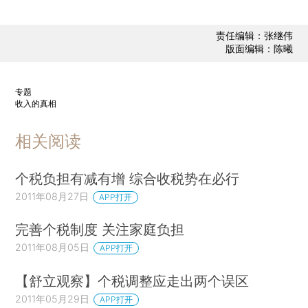
责任编辑：张继伟
版面编辑：陈曦
专题
收入的真相
相关阅读
个税负担有减有增 综合收税势在必行
2011年08月27日
APP打开
完善个税制度 关注家庭负担
2011年08月05日
APP打开
【舒立观察】个税调整应走出两个误区
2011年05月29日
APP打开