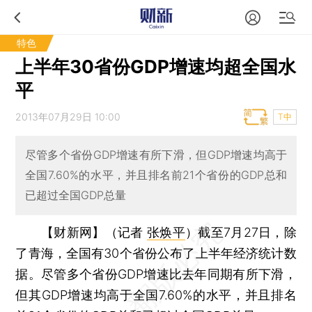
特色
上半年30省份GDP增速均超全国水
平
2013年07月29日 10:00
T中
尽管多个省份GDP增速有所下滑，但GDP增速均高于
全国7.60%的水平，并且排名前21个省份的GDP总和
已超过全国GDP总量
【财新网】（记者
张焕平
）
截至7月27日，除
了青海，全国有30个省份公布了上半年经济统计数
据。尽管多个省份GDP增速比去年同期有所下滑，
但其GDP增速均高于全国7.60%的水平，并且排名