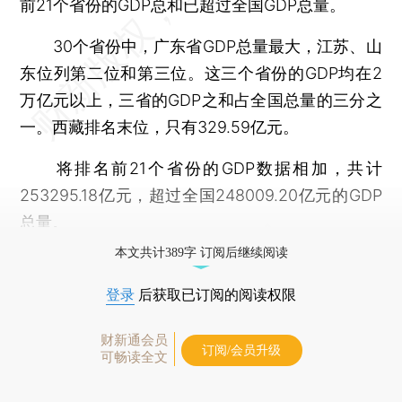
前21个省份的GDP总和已超过全国GDP总量。
30个省份中，广东省GDP总量最大，江苏、山
东位列第二位和第三位。这三个省份的GDP均在2
万亿元以上，三省的GDP之和占全国总量的三分之
一。西藏排名末位，只有329.59亿元。
将排名前21个省份的GDP数据相加，共计
253295.18亿元，超过全国248009.20亿元的GDP
总量。
本文共计389字 订阅后继续阅读
登录
后获取已订阅的阅读权限
财新通会员
订阅/会员升级
可畅读全文