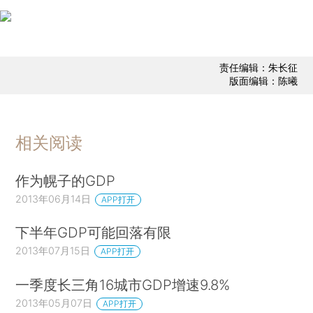
责任编辑：朱长征
版面编辑：陈曦
相关阅读
作为幌子的GDP
2013年06月14日
APP打开
下半年GDP可能回落有限
2013年07月15日
APP打开
一季度长三角16城市GDP增速9.8%
2013年05月07日
APP打开