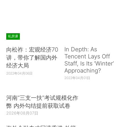
私房课
In Depth: As
向松祚：宏观经济70
Tencent Lays Off
讲，带你了解国内外
Staff, Is Its ‘Winter’
经济大局
Approaching?
2022年04月06日
2022年04月01日
河南“三支一扶”考试规模化作
弊 内外勾结提前获取试卷
2026年08月07日