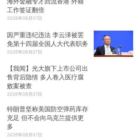
海外金融专才回流香港 外籍
工作签证翻倍
2026年08月07日
因严重违纪违法 李云泽被罢
免第十四届全国人大代表职务
2026年08月07日
【我闻】光大旗下上市公司出
售背后隐情 多人卷入医疗腐
败案被查
2026年08月07日
特朗普坚称美国防空弹药库存
充足 但不会向乌克兰提供更
多
2026年08月07日