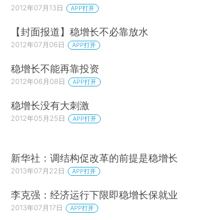
2012年07月13日
APP打开
【封面报道】稳增长不必靠放水
2012年07月06日
APP打开
稳增长不能再靠投资
2012年06月08日
APP打开
稳增长没有大刺激
2012年05月25日
APP打开
新华社：调结构促改革的前提是稳增长
2013年07月22日
APP打开
李克强：经济运行下限即稳增长保就业
2013年07月17日
APP打开