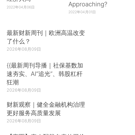
Approaching?
2022年04月06日
2022年04月01日
最新财新周刊｜欧洲高温改变
了什么？
2026年08月09日
{{最新周刊导播｜社保基数加
速夯实、AI“追光”、韩股杠杆
狂潮
2026年08月09日
财新观察｜健全金融机构治理
更好服务高质量发展
2026年08月09日