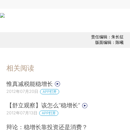
责任编辑：朱长征
版面编辑：陈曦
相关阅读
惟真减税能稳增长
2012年07月20日
APP打开
【舒立观察】该怎么“稳增长”
2012年07月13日
APP打开
辩论：稳增长靠投资还是消费？