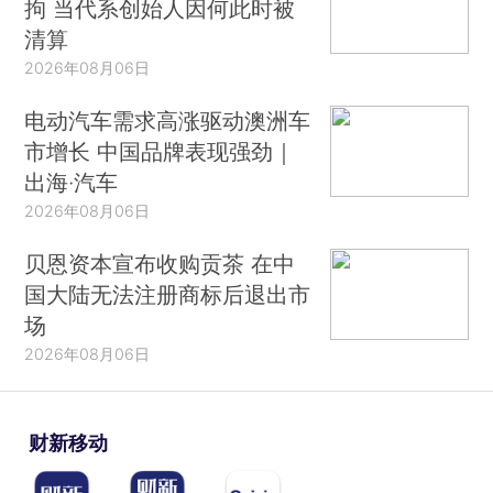
拘 当代系创始人因何此时被
清算
2026年08月06日
电动汽车需求高涨驱动澳洲车
市增长 中国品牌表现强劲｜
出海·汽车
2026年08月06日
贝恩资本宣布收购贡茶 在中
国大陆无法注册商标后退出市
场
2026年08月06日
财新移动