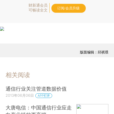
财新通会员
订阅/会员升级
可畅读全文
版面编辑：邱祺璞
相关阅读
通信行业关注管道数据价值
2013年06月06日
APP打开
大唐电信：中国通信行业应走