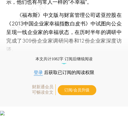
示，他们也有与常人一样的“不幸福”。
《福布斯》中文版与财富管理公司诺亚控股在
《2013中国企业家幸福指数白皮书》中试图向公众
呈现一线企业家的幸福状态，在历时半年的调研中
完成了309份企业家调研问卷和12份企业家深度访
谈。
本文共计1082字 订阅后继续阅读
登录
后获取已订阅的阅读权限
财新通会员
订阅/会员升级
可畅读全文