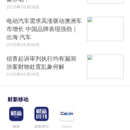
2026年08月06日
电动汽车需求高涨驱动澳洲车
市增长 中国品牌表现强劲｜
出海·汽车
2026年08月06日
侦查起诉审判执行均有漏洞
涉案财物处置乱象何解
2026年08月06日
财新移动
财新
财新周刊
Caixin