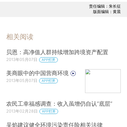
责任编辑：朱长征
版面编辑：黄晨
相关阅读
贝恩：高净值人群持续增加跨境资产配置
2013年05月07日
APP打开
美商眼中的中国营商环境
2013年05月07日
APP打开
农民工幸福感调查：收入虽增仍自认“底层”
2013年02月28日
APP打开
吴焰建议健全环境污染责任险相关法律