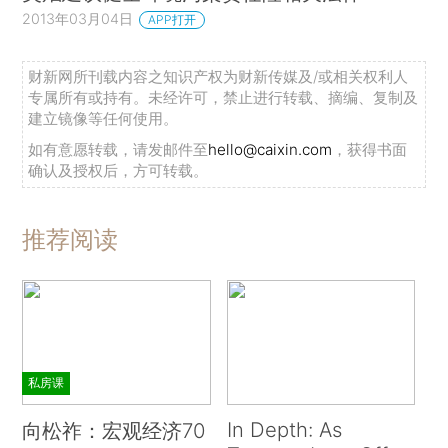
2013年03月04日
APP打开
财新网所刊载内容之知识产权为财新传媒及/或相关权利人
专属所有或持有。未经许可，禁止进行转载、摘编、复制及
建立镜像等任何使用。
如有意愿转载，请发邮件至
hello@caixin.com
，获得书面
确认及授权后，方可转载。
推荐阅读
私房课
In Depth: As
向松祚：宏观经济70