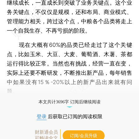
继续成长，一直成长到突破了业务关键点。这个业
务关键点，不仅仅是规模，还和布局、商业模式、
管理能力相关，跨过这个点，中粮各个品类将走上
一个自我生存、不再亏损的阶段。
现在大概有60%的品类已经走过了这个关键
点，比如玉米、大豆、大麦、葡萄酒、木薯、茶都
运行得比较正常。当然也有挑战，经营一直在变，
实际上还要不断研发，不断推出新产品，每年销售
中如果没有15％-20%以上的新产品出来就有问
题。
本文共计3696字 订阅后继续阅读
登录
后获取已订阅的阅读权限
财新通会员
订阅/会员升级
可畅读全文