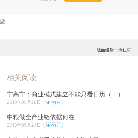
版面编辑：冯仁可
相关阅读
宁高宁：商业模式建立不能只看日历（一）
2013年05月28日
APP打开
中粮做全产业链依据何在
2013年05月24日
APP打开