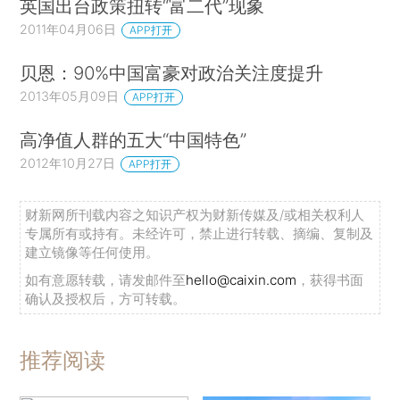
英国出台政策扭转“富二代”现象
2011年04月06日
APP打开
贝恩：90%中国富豪对政治关注度提升
2013年05月09日
APP打开
高净值人群的五大“中国特色”
2012年10月27日
APP打开
财新网所刊载内容之知识产权为财新传媒及/或相关权利人
专属所有或持有。未经许可，禁止进行转载、摘编、复制及
建立镜像等任何使用。
如有意愿转载，请发邮件至
hello@caixin.com
，获得书面
确认及授权后，方可转载。
推荐阅读