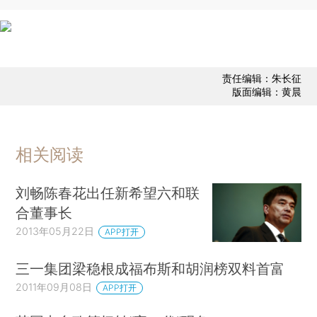
责任编辑：朱长征
版面编辑：黄晨
相关阅读
刘畅陈春花出任新希望六和联
合董事长
2013年05月22日
APP打开
三一集团梁稳根成福布斯和胡润榜双料首富
2011年09月08日
APP打开