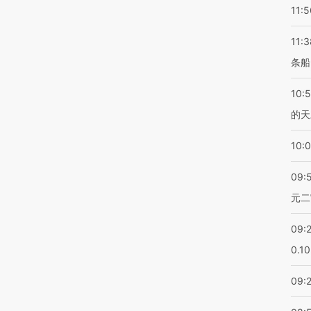
11:5
11:3
条船
10:
的天
10:
09:
元二
09:
0.1
09: