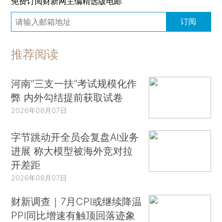
免费订阅财新网主编精选版电邮
订阅
推荐阅读
河南“三支一扶”考试规模化作
弊 内外勾结提前获取试卷
2026年08月07日
字节跳动开全员会复盘AI业务
进展 称大模型被海外竞对拉
开差距
2026年08月07日
财新调查｜7月CPI或继续降温
PPI同比增速有触顶回落迹象