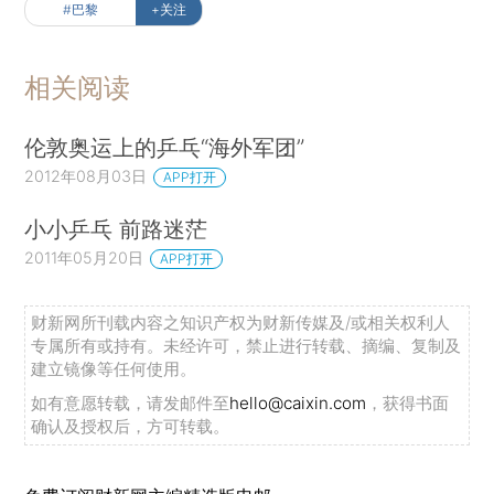
#巴黎
+关注
相关阅读
伦敦奥运上的乒乓“海外军团”
2012年08月03日
APP打开
小小乒乓 前路迷茫
2011年05月20日
APP打开
财新网所刊载内容之知识产权为财新传媒及/或相关权利人
专属所有或持有。未经许可，禁止进行转载、摘编、复制及
建立镜像等任何使用。
如有意愿转载，请发邮件至
hello@caixin.com
，获得书面
确认及授权后，方可转载。