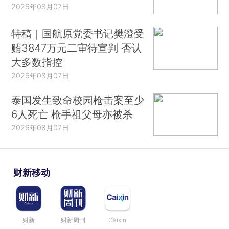
2026年08月07日
特稿｜国航原党委书记樊澄受
贿3847万元二审待宣判 否认
大多数指控
2026年08月07日
泰国发生致命校园枪击案至少
6人死亡 枪手祖父母亦被杀
2026年08月07日
财新移动
财新
财新周刊
Caixin