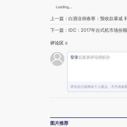
Loading...
上一篇：白酒业倒春寒：预收款暴减 
下一篇：IDC：2017年台式机市场份
评论区
0
登录
后发表评论得积分
评论仅代表网友个人观点，不代表财
图片推荐