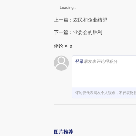
Loading...
上一篇：农民和企业结盟
下一篇：业委会的胜利
评论区
0
登录
后发表评论得积分
评论仅代表网友个人观点，不代表财
图片推荐