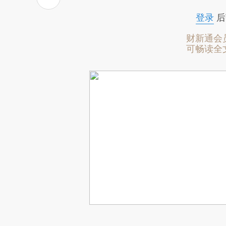
登录
后
财新通会
可畅读全