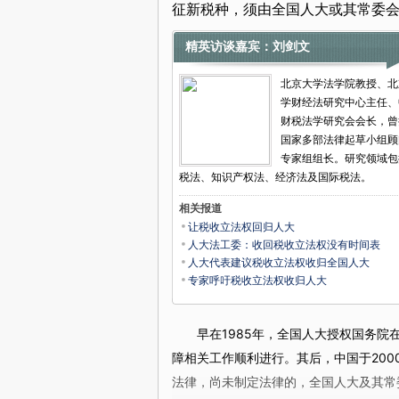
征新税种，须由全国人大或其常委
精英访谈嘉宾：刘剑文
北京大学法学院教授、北
学财经法研究中心主任、
财税法学研究会会长，曾
国家多部法律起草小组顾
专家组组长。研究领域包
税法、知识产权法、经济法及国际税法。
相关报道
让税收立法权回归人大
人大法工委：收回税收立法权没有时间表
人大代表建议税收立法权收归全国人大
专家呼吁税收立法权收归人大
早在1985年，全国人大授权国务院在
障相关工作顺利进行。其后，中国于20
法律，尚未制定法律的，全国人大及其常