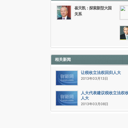
崔天凯：探索新型大国
关系
相关新闻
让税收立法权回归人大
2013年03月13日
人大代表建议税收立法权
人大
2013年03月08日