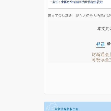
盖茨：中国农业创新可为世界做出贡献
建立了公益基金。现在人们最大的担心是
本文共计
登录
后
财新通会
可畅读全
财新传媒版权所有。